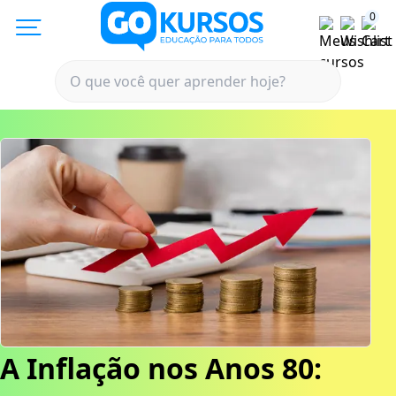
0
A Inflação nos Anos 80: