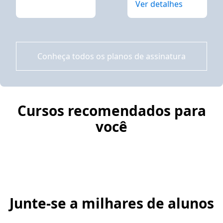
Ver detalhes
Conheça todos os planos de assinatura
Cursos recomendados para
você
Junte-se a milhares de alunos