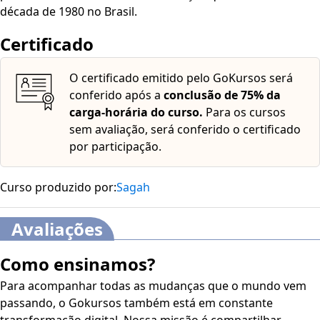
década de 1980 no Brasil.
Certificado
O certificado emitido pelo GoKursos será
conferido após a
conclusão de 75% da
carga-horária do curso.
Para os cursos
sem avaliação, será conferido o certificado
por participação.
Curso produzido por:
Sagah
Avaliações
Como ensinamos?
Para acompanhar todas as mudanças que o mundo vem
passando, o Gokursos também está em constante