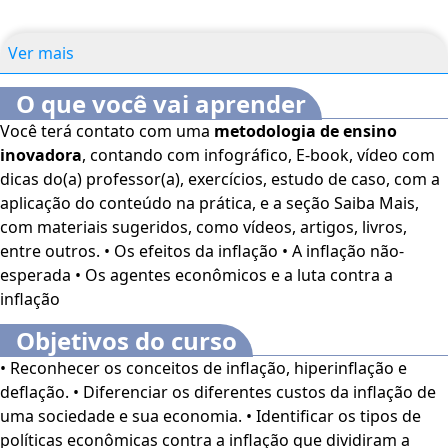
Ver mais
O que você vai aprender
Você terá contato com uma
metodologia de ensino
inovadora
, contando com infográfico, E-book, vídeo com
dicas do(a) professor(a), exercícios, estudo de caso, com a
aplicação do conteúdo na prática, e a seção Saiba Mais,
com materiais sugeridos, como vídeos, artigos, livros,
entre outros. • Os efeitos da inflação • A inflação não-
esperada • Os agentes econômicos e a luta contra a
inflação
Objetivos do curso
• Reconhecer os conceitos de inflação, hiperinflação e
deflação. • Diferenciar os diferentes custos da inflação de
uma sociedade e sua economia. • Identificar os tipos de
políticas econômicas contra a inflação que dividiram a