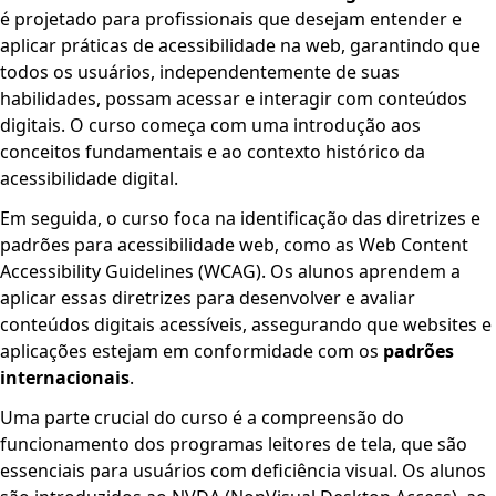
é projetado para profissionais que desejam entender e
aplicar práticas de acessibilidade na web, garantindo que
todos os usuários, independentemente de suas
habilidades, possam acessar e interagir com conteúdos
digitais. O curso começa com uma introdução aos
conceitos fundamentais e ao contexto histórico da
acessibilidade digital.
Em seguida, o curso foca na identificação das diretrizes e
padrões para acessibilidade web, como as Web Content
Accessibility Guidelines (WCAG). Os alunos aprendem a
aplicar essas diretrizes para desenvolver e avaliar
conteúdos digitais acessíveis, assegurando que websites e
aplicações estejam em conformidade com os
padrões
internacionais
.
Uma parte crucial do curso é a compreensão do
funcionamento dos programas leitores de tela, que são
essenciais para usuários com deficiência visual. Os alunos