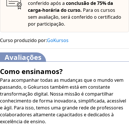
conferido após a
conclusão de 75% da
carga-horária do curso.
Para os cursos
sem avaliação, será conferido o certificado
por participação.
Curso produzido por:
GoKursos
Avaliações
Como ensinamos?
Para acompanhar todas as mudanças que o mundo vem
passando, o Gokursos também está em constante
transformação digital. Nossa missão é compartilhar
conhecimento de forma inovadora, simplificada, acessível
e ágil. Para isso, temos uma grande rede de professores
colaboradores altamente capacitados e dedicados à
excelência de ensino.