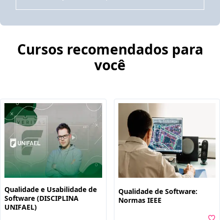
Cursos recomendados para
você
Qualidade e Usabilidade de
Qualidade de Software:
Software (DISCIPLINA
Normas IEEE
UNIFAEL)