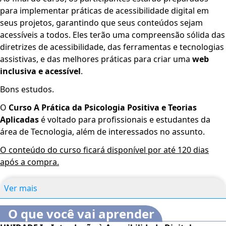
para implementar práticas de acessibilidade digital em
seus projetos, garantindo que seus conteúdos sejam
acessíveis a todos. Eles terão uma compreensão sólida das
diretrizes de acessibilidade, das ferramentas e tecnologias
assistivas, e das melhores práticas para criar uma
web
inclusiva e acessível
.
Bons estudos.
O
Curso A Prática da Psicologia Positiva e Teorias
Aplicadas
é voltado para profissionais e estudantes da
área de Tecnologia, além de interessados no assunto.
O conteúdo do curso ficará disponível por até 120 dias
após a compra.
Ver mais
O que você vai aprender