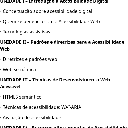
UNIDADE I – Introdução à Acessibilidade Digital
• Conceituação sobre acessibilidade digital
• Quem se beneficia com a Acessibilidade Web
• Tecnologias assistivas
UNIDADE II – Padrões e diretrizes para a Acessibilidade
Web
• Diretrizes e padrões web
• Web semântica
UNIDADE III – Técnicas de Desenvolvimento Web
Acessível
• HTML5 semântico
• Técnicas de acessibilidade: WAI-ARIA
• Avaliação de acessibilidade
UNIDADE IV – Recursos e Ferramentas de Acessibilidade