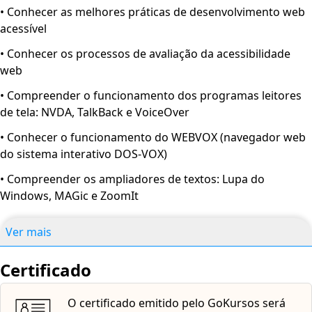
• Conhecer as melhores práticas de desenvolvimento web
acessível
• Conhecer os processos de avaliação da acessibilidade
web
• Compreender o funcionamento dos programas leitores
de tela: NVDA, TalkBack e VoiceOver
• Conhecer o funcionamento do WEBVOX (navegador web
do sistema interativo DOS-VOX)
• Compreender os ampliadores de textos: Lupa do
Windows, MAGic e ZoomIt
Ver mais
Certificado
O certificado emitido pelo GoKursos será