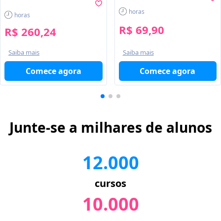
horas
horas
R$ 69,90
R$ 260,24
Saiba mais
Saiba mais
Comece agora
Comece agora
Junte-se a milhares de alunos
12.000
cursos
10.000