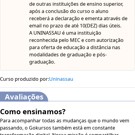
de outras instituições de ensino superior,
após a conclusão do curso o aluno
receberá a declaração e ementa através de
email no prazo de até 10(DEZ) dias úteis.
A UNINASSAU é uma instituição
reconhecida pelo MEC e com autorização
para oferta de educação a distância nas
modalidades de graduação e pós-
graduação.
Curso produzido por:
Uninassau
Avaliações
Como ensinamos?
Para acompanhar todas as mudanças que o mundo vem
passando, o Gokursos também está em constante
transformação digital. Nossa missão é compartilhar