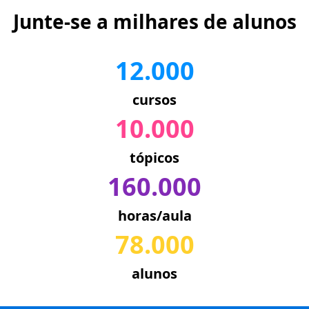
Junte-se a milhares de alunos
12.000
cursos
10.000
tópicos
160.000
horas/aula
78.000
alunos