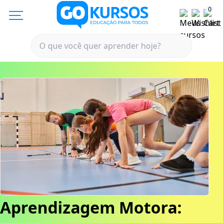
0
Aprendizagem Motora: