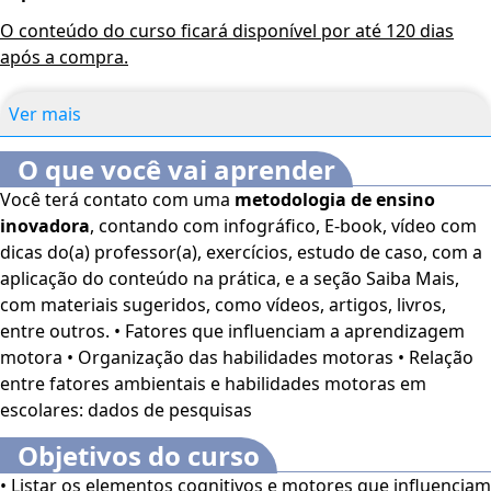
O conteúdo do curso ficará disponível por até 120 dias
após a compra.
Ver mais
O que você vai aprender
Você terá contato com uma
metodologia de ensino
inovadora
, contando com infográfico, E-book, vídeo com
dicas do(a) professor(a), exercícios, estudo de caso, com a
aplicação do conteúdo na prática, e a seção Saiba Mais,
com materiais sugeridos, como vídeos, artigos, livros,
entre outros. • Fatores que influenciam a aprendizagem
motora • Organização das habilidades motoras • Relação
entre fatores ambientais e habilidades motoras em
escolares: dados de pesquisas
Objetivos do curso
• Listar os elementos cognitivos e motores que influenciam