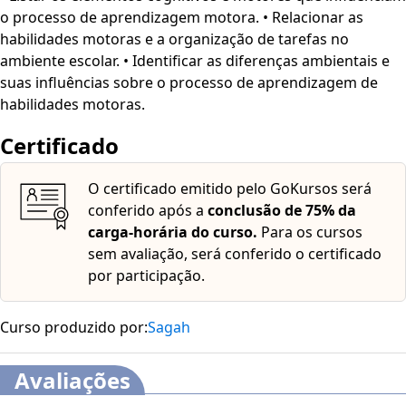
o processo de aprendizagem motora. • Relacionar as
habilidades motoras e a organização de tarefas no
ambiente escolar. • Identificar as diferenças ambientais e
suas influências sobre o processo de aprendizagem de
habilidades motoras.
Certificado
O certificado emitido pelo GoKursos será
conferido após a
conclusão de 75% da
carga-horária do curso.
Para os cursos
sem avaliação, será conferido o certificado
por participação.
Curso produzido por:
Sagah
Avaliações