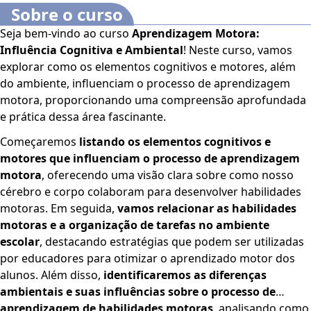
Sobre o curso
Seja bem-vindo ao curso
Aprendizagem Motora:
Influência Cognitiva e Ambiental
! Neste curso, vamos
explorar como os elementos cognitivos e motores, além
do ambiente, influenciam o processo de aprendizagem
motora, proporcionando uma compreensão aprofundada
e prática dessa área fascinante.
Começaremos
listando os elementos cognitivos e
motores que influenciam o processo de aprendizagem
motora
, oferecendo uma visão clara sobre como nosso
cérebro e corpo colaboram para desenvolver habilidades
motoras. Em seguida,
vamos relacionar as habilidades
motoras e a organização de tarefas no ambiente
escolar
, destacando estratégias que podem ser utilizadas
por educadores para otimizar o aprendizado motor dos
alunos. Além disso,
identificaremos as diferenças
ambientais e suas influências sobre o processo de
aprendizagem de habilidades motoras
, analisando como