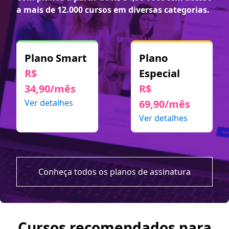
a mais de 12.000 cursos em diversas categorias.
Plano Smart
Plano
R$
Especial
34,90/mês
R$
Ver detalhes
69,90/mês
Ver detalhes
Conheça todos os planos de assinatura
Cursos recomendados para