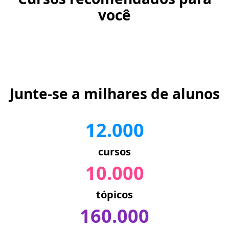
você
Junte-se a milhares de alunos
12.000
cursos
10.000
tópicos
160.000