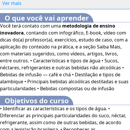
Ver mais
O que você vai aprender
Você terá contato com uma
metodologia de ensino
inovadora
, contando com infográfico, E-book, vídeo com
dicas do(a) professor(a), exercícios, estudo de caso, com a
aplicação do conteúdo na prática, e a seção Saiba Mais,
com materiais sugeridos, como vídeos, artigos, livros,
entre outros. • Características e tipos de água • Sucos,
néctares, refrigerantes e outras bebidas não alcoólicas •
Bebidas de infusão — café e chá • Destilação e tipos de
alambique • Principais bebidas alcoólicas destiladas e suas
particularidades • Bebidas compostas ou de infusão
Objetivos do curso
• Identificar as características e os tipos de água. •
Diferenciar as principais particularidades do suco, néctar,
refrigerante, assim como de outras bebidas, de acordo
com a legislação brasileira. • Reconhecer as