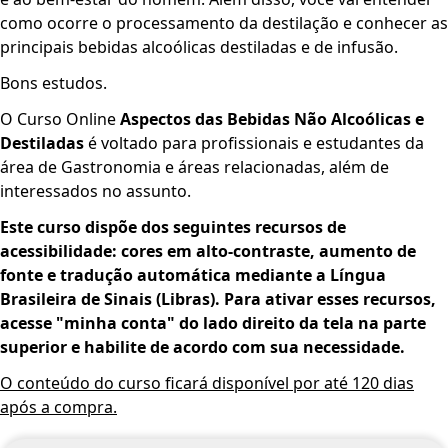
como ocorre o processamento da destilação e conhecer as
principais bebidas alcoólicas destiladas e de infusão.
Bons estudos.
O Curso Online
Aspectos das Bebidas Não Alcoólicas e
Destiladas
é voltado para profissionais e estudantes da
área de Gastronomia e áreas relacionadas, além de
interessados no assunto.
Este curso dispõe dos seguint­­es recursos de
acessibilidade: cores em alto-contraste, aumento de
fonte e tradução automática mediante a Língua
Brasileira de Sinais (Libras). Para ativar esses recursos,
acesse "minha conta" do lado direito da tela na parte
superior e habilite de acordo com sua necessidade.
O conteúdo do curso ficará disponível por até 120 dias
após a compra.