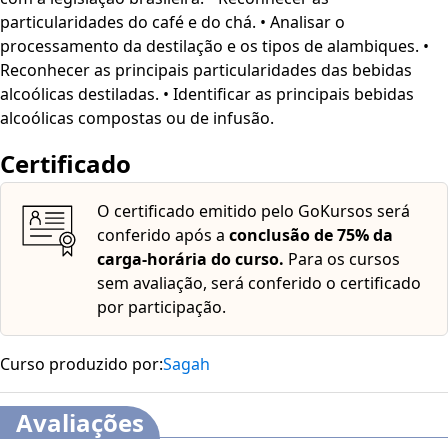
particularidades do café e do chá. • Analisar o
processamento da destilação e os tipos de alambiques. •
Reconhecer as principais particularidades das bebidas
alcoólicas destiladas. • Identificar as principais bebidas
alcoólicas compostas ou de infusão.
Certificado
O certificado emitido pelo GoKursos será
conferido após a
conclusão de 75% da
carga-horária do curso.
Para os cursos
sem avaliação, será conferido o certificado
por participação.
Curso produzido por:
Sagah
Avaliações