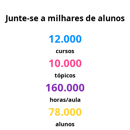
Junte-se a milhares de alunos
12.000
cursos
10.000
tópicos
160.000
horas/aula
78.000
alunos