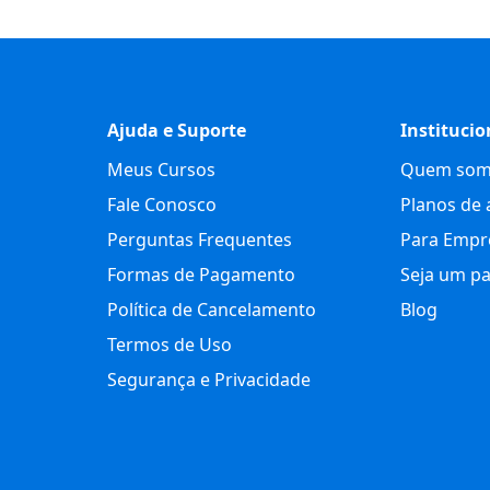
Ajuda e Suporte
Institucio
Meus Cursos
Quem som
Fale Conosco
Planos de 
Perguntas Frequentes
Para Empr
Formas de Pagamento
Seja um pa
Política de Cancelamento
Blog
Termos de Uso
Segurança e Privacidade