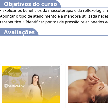
Objetivos do curso
• Explicar os benefícios da massoterapia e da reflexologia 
Apontar o tipo de atendimento e a manobra utilizada neces
terapêutico. • Identificar pontos de pressão relacionados 
Avaliações