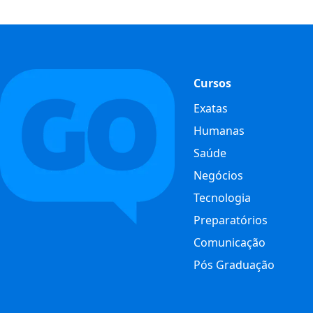
Cursos
Exatas
Humanas
Saúde
Negócios
Tecnologia
Preparatórios
Comunicação
Pós Graduação