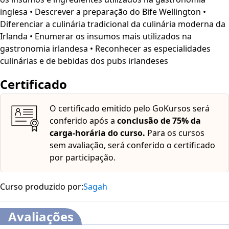
inglesa • Descrever a preparação do Bife Wellington •
Diferenciar a culinária tradicional da culinária moderna da
Irlanda • Enumerar os insumos mais utilizados na
gastronomia irlandesa • Reconhecer as especialidades
culinárias e de bebidas dos pubs irlandeses
Certificado
O certificado emitido pelo GoKursos será
conferido após a
conclusão de 75% da
carga-horária do curso.
Para os cursos
sem avaliação, será conferido o certificado
por participação.
Curso produzido por:
Sagah
Avaliações