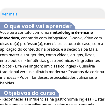
Ver mais
O que você vai aprender
Você terá contato com uma
metodologia de ensino
inovadora
, contando com infográfico, E-book, vídeo com
dicas do(a) professor(a), exercícios, estudo de caso, com a
aplicação do conteúdo na prática, e a seção Saiba Mais,
com materiais sugeridos, como vídeos, artigos, livros,
entre outros. • Influências gastronômicas • Ingredientes
típicos • Bife Wellington: um clássico inglês • Culinária
tradicional versus culinária moderna • Insumos da cozinha
irlandesa • Pubs irlandeses: especialidades culinárias e
bebidas
Objetivos do curso
• Reconhecer as influências na gastronomia inglesa • Listar
os insumos e ingredientes utilizados na gastronomia