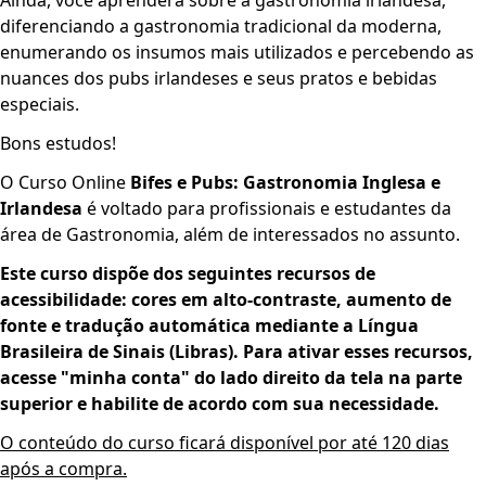
diferenciando a gastronomia tradicional da moderna,
enumerando os insumos mais utilizados e percebendo as
nuances dos pubs irlandeses e seus pratos e bebidas
especiais.
Bons estudos!
O Curso Online
Bifes e Pubs: Gastronomia Inglesa e
Irlandesa
é voltado para profissionais e estudantes da
área de Gastronomia, além de interessados no assunto.
Este curso dispõe dos seguint­­es recursos de
acessibilidade: cores em alto-contraste, aumento de
fonte e tradução automática mediante a Língua
Brasileira de Sinais (Libras). Para ativar esses recursos,
acesse "minha conta" do lado direito da tela na parte
superior e habilite de acordo com sua necessidade.
O conteúdo do curso ficará disponível por até 120 dias
após a compra.