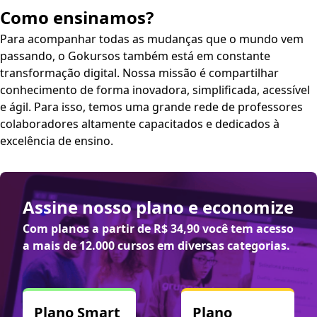
Como ensinamos?
Para acompanhar todas as mudanças que o mundo vem
passando, o Gokursos também está em constante
transformação digital. Nossa missão é compartilhar
conhecimento de forma inovadora, simplificada, acessível
e ágil. Para isso, temos uma grande rede de professores
colaboradores altamente capacitados e dedicados à
excelência de ensino.
Assine nosso plano e economize
Com planos a partir de
R$ 34,90
você tem acesso
a mais de 12.000 cursos em diversas categorias.
Plano Smart
Plano