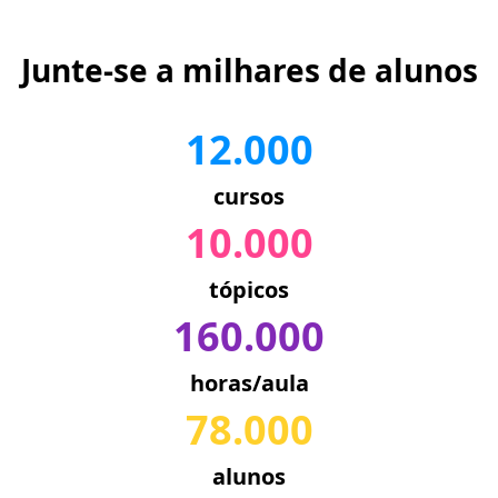
Junte-se a milhares de alunos
12.000
cursos
10.000
tópicos
160.000
horas/aula
78.000
alunos