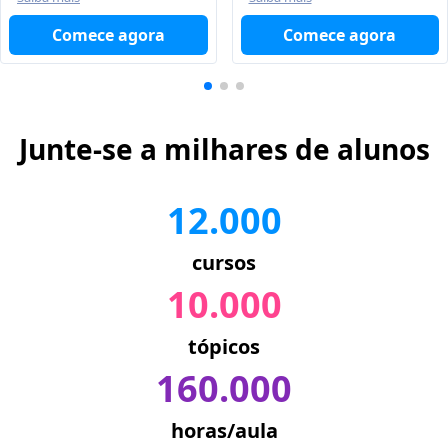
Comece agora
Comece agora
Junte-se a milhares de alunos
12.000
cursos
10.000
tópicos
160.000
horas/aula