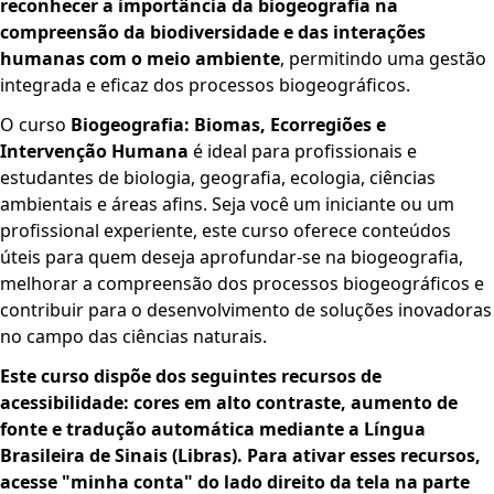
reconhecer a importância da biogeografia na
compreensão da biodiversidade e das interações
humanas com o meio ambiente
, permitindo uma gestão
integrada e eficaz dos processos biogeográficos.
O curso
Biogeografia: Biomas, Ecorregiões e
Intervenção Humana
é ideal para profissionais e
estudantes de biologia, geografia, ecologia, ciências
ambientais e áreas afins. Seja você um iniciante ou um
profissional experiente, este curso oferece conteúdos
úteis para quem deseja aprofundar-se na biogeografia,
melhorar a compreensão dos processos biogeográficos e
contribuir para o desenvolvimento de soluções inovadoras
no campo das ciências naturais.
Este curso dispõe dos seguintes recursos de
acessibilidade: cores em alto contraste, aumento de
fonte e tradução automática mediante a Língua
Brasileira de Sinais (Libras). Para ativar esses recursos,
acesse "minha conta" do lado direito da tela na parte