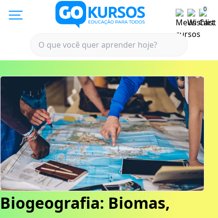
0
Biogeografia: Biomas,