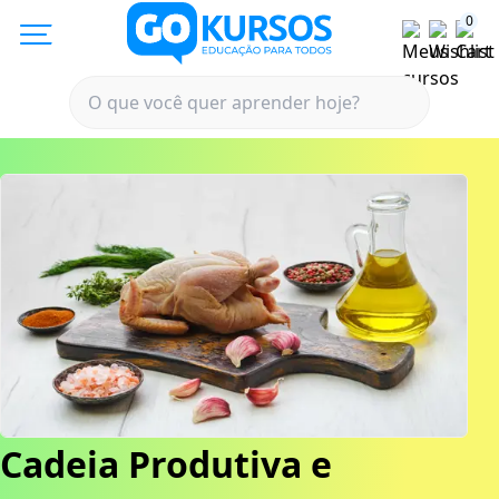
0
Cadeia Produtiva e