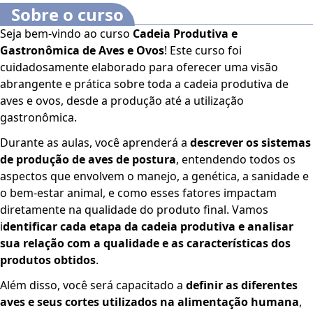
Sobre o curso
Seja bem-vindo ao curso
Cadeia Produtiva e
Gastronômica de Aves e Ovos
! Este curso foi
cuidadosamente elaborado para oferecer uma visão
abrangente e prática sobre toda a cadeia produtiva de
aves e ovos, desde a produção até a utilização
gastronômica.
Durante as aulas, você aprenderá a
descrever os sistemas
de produção de aves de postura
, entendendo todos os
aspectos que envolvem o manejo, a genética, a sanidade e
o bem-estar animal, e como esses fatores impactam
diretamente na qualidade do produto final. Vamos
i
dentificar cada etapa da cadeia produtiva e analisar
sua relação com a qualidade e as características dos
produtos obtidos
.
Além disso, você será capacitado a
definir as diferentes
aves e seus cortes utilizados na alimentação humana
,