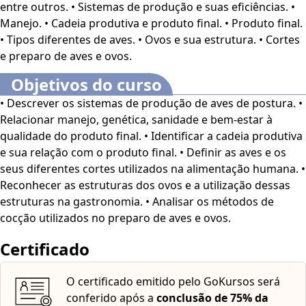
entre outros. • Sistemas de produção e suas eficiências. •
Manejo. • Cadeia produtiva e produto final. • Produto final.
• Tipos diferentes de aves. • Ovos e sua estrutura. • Cortes
e preparo de aves e ovos.
Objetivos do curso
• Descrever os sistemas de produção de aves de postura. •
Relacionar manejo, genética, sanidade e bem-estar à
qualidade do produto final. • Identificar a cadeia produtiva
e sua relação com o produto final. • Definir as aves e os
seus diferentes cortes utilizados na alimentação humana. •
Reconhecer as estruturas dos ovos e a utilização dessas
estruturas na gastronomia. • Analisar os métodos de
cocção utilizados no preparo de aves e ovos.
Certificado
O certificado emitido pelo GoKursos será
conferido após a
conclusão de 75% da