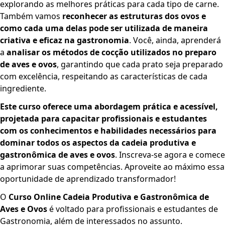
explorando as melhores práticas para cada tipo de carne.
Também vamos
reconhecer as estruturas dos ovos e
como cada uma delas pode ser utilizada de maneira
criativa e eficaz na gastronomia
. Você, ainda, aprenderá
a
analisar os métodos de cocção utilizados no preparo
de aves e ovos
, garantindo que cada prato seja preparado
com excelência, respeitando as características de cada
ingrediente.
Este curso oferece uma abordagem prática e acessível,
projetada para capacitar profissionais e estudantes
com os conhecimentos e habilidades necessários para
dominar todos os aspectos da cadeia produtiva e
gastronômica de aves e ovos
. Inscreva-se agora e comece
a aprimorar suas competências. Aproveite ao máximo essa
oportunidade de aprendizado transformador!
O
Curso Online Cadeia Produtiva e Gastronômica de
Aves e Ovos
é voltado para profissionais e estudantes de
Gastronomia, além de interessados no assunto.