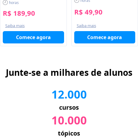
horas
horas
R$ 49,90
R$ 189,90
Saiba mais
Saiba mais
Comece agora
Comece agora
Junte-se a milhares de alunos
12.000
cursos
10.000
tópicos