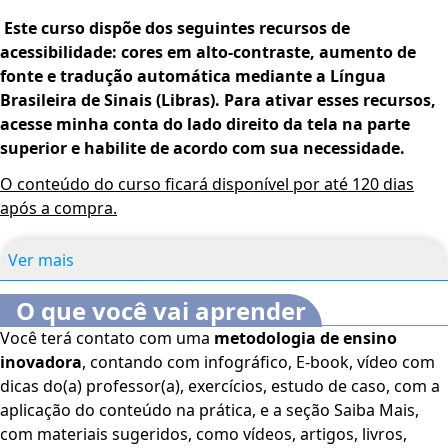
Este curso dispõe dos seguintes recursos de
acessibilidade: cores em alto-contraste, aumento de
fonte e tradução automática mediante a Língua
Brasileira de Sinais (Libras). Para ativar esses recursos,
acesse minha conta do lado direito da tela na parte
superior e habilite de acordo com sua necessidade.
O conteúdo do curso ficará disponível por até 120 dias
após a compra.
Ver mais
O que você vai aprender
Você terá contato com uma
metodologia de ensino
inovadora
, contando com infográfico, E-book, vídeo com
dicas do(a) professor(a), exercícios, estudo de caso, com a
aplicação do conteúdo na prática, e a seção Saiba Mais,
com materiais sugeridos, como vídeos, artigos, livros,