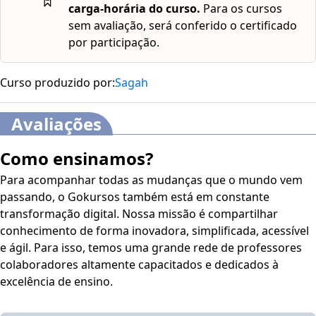
carga-horária do curso.
Para os cursos
sem avaliação, será conferido o certificado
por participação.
Curso produzido por:
Sagah
Avaliações
Como ensinamos?
Para acompanhar todas as mudanças que o mundo vem
passando, o Gokursos também está em constante
transformação digital. Nossa missão é compartilhar
conhecimento de forma inovadora, simplificada, acessível
e ágil. Para isso, temos uma grande rede de professores
colaboradores altamente capacitados e dedicados à
excelência de ensino.