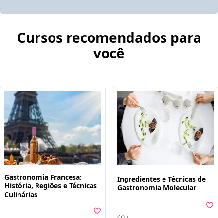
Cursos recomendados para
você
Gastronomia Francesa:
Ingredientes e Técnicas de
História, Regiões e Técnicas
Gastronomia Molecular
Culinárias