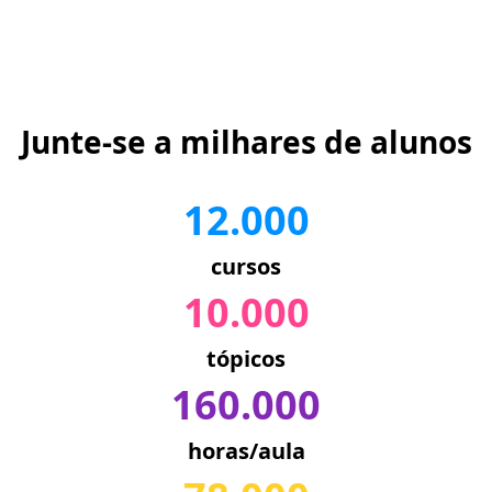
Junte-se a milhares de alunos
12.000
cursos
10.000
tópicos
160.000
horas/aula