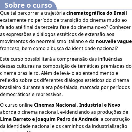
Sobre o curso
Que tal percorrer a trajetória
cinematográfica do Brasil
exatamente no período de transição do cinema mudo ao
falado até final da terceira fase do cinema novo? Conhecer
as expressões e diálogos estéticos de extensão aos
movimentos do neorrealismo italiano e da
nouvelle vague
francesa, bem como a busca da identidade nacional?
Este curso possibilitará a compreensão das influências
dessas culturas na composição de temáticas premiadas do
cinema brasileiro. Além de levá-lo ao entendimento e
reflexão sobre os diferentes diálogos estéticos do cinema
brasileiro durante a era pós-falada, marcada por períodos
democráticos e repressivos.
O curso online
Cinemas Nacional, Industrial e Novo
aborda o cinema nacional, evidenciando as produções de
Lima Barreto e Joaquim Pedro de Andrade
, a construção
da identidade nacional e os caminhos da industrialização