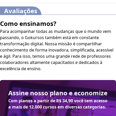
Avaliações
Como ensinamos?
Para acompanhar todas as mudanças que o mundo vem
passando, o Gokursos também está em constante
transformação digital. Nossa missão é compartilhar
conhecimento de forma inovadora, simplificada, acessível
e ágil. Para isso, temos uma grande rede de professores
colaboradores altamente capacitados e dedicados à
excelência de ensino.
Assine nosso plano e economize
Com planos a partir de
R$ 34,90
você tem acesso
a mais de 12.000 cursos em diversas categorias.