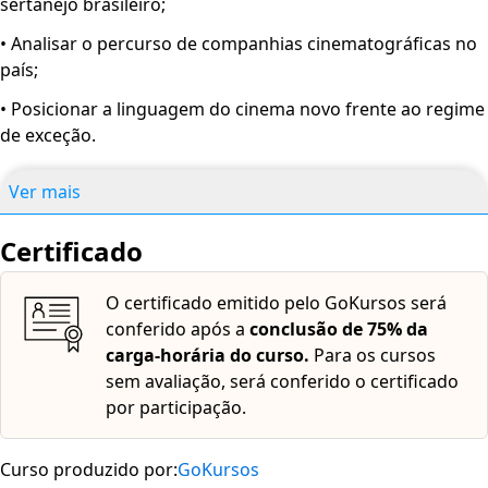
sertanejo brasileiro;
• Analisar o percurso de companhias cinematográficas no
país;
• Posicionar a linguagem do cinema novo frente ao regime
de exceção.
Ver mais
Certificado
O certificado emitido pelo GoKursos será
conferido após a
conclusão de 75% da
carga-horária do curso.
Para os cursos
sem avaliação, será conferido o certificado
por participação.
Curso produzido por:
GoKursos