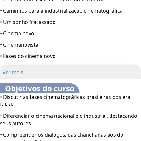
• Caminhos para a industrialização cinematográfica
• Um sonho fracassado
• Cinema novo
• Cinemanovista
• Fases do cinema novo
Ver mais
Objetivos do curso
• Discutir as fases cinematográficas brasileiras pós era
falada;
• Diferenciar o cinema nacional e o industrial, destacando
seus autores
• Compreender os diálogos, das chanchadas aos do