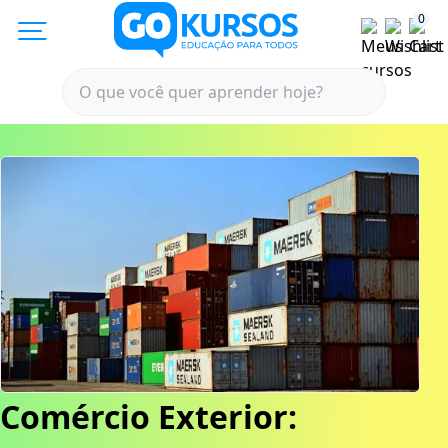
0
Comércio Exterior: