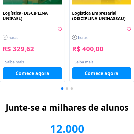
Logística (DISCIPLINA
Logística Empresarial
UNIFAEL)
(DISCIPLINA UNINASSAU)
horas
horas
R$ 329,62
R$ 400,00
Saiba mais
Saiba mais
Comece agora
Comece agora
Junte-se a milhares de alunos
12.000