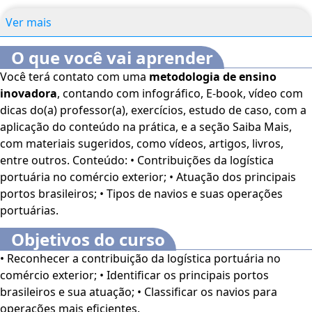
Ver mais
O que você vai aprender
Você terá contato com uma
metodologia de ensino
inovadora
, contando com infográfico, E-book, vídeo com
dicas do(a) professor(a), exercícios, estudo de caso, com a
aplicação do conteúdo na prática, e a seção Saiba Mais,
com materiais sugeridos, como vídeos, artigos, livros,
entre outros. Conteúdo: • Contribuições da logística
portuária no comércio exterior; • Atuação dos principais
portos brasileiros; • Tipos de navios e suas operações
portuárias.
Objetivos do curso
• Reconhecer a contribuição da logística portuária no
comércio exterior; • Identificar os principais portos
brasileiros e sua atuação; • Classificar os navios para
operações mais eficientes.