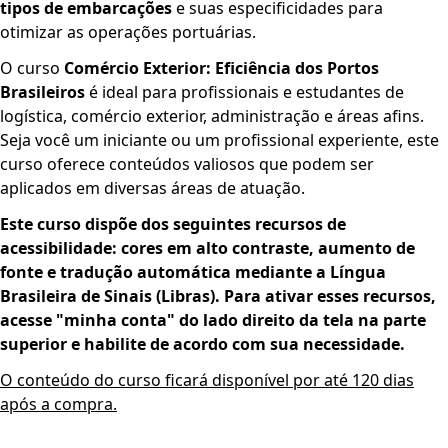
tipos de embarcações
e suas especificidades para
otimizar as operações portuárias.
O curso
Comércio Exterior: Eficiência dos Portos
Brasileiros
é ideal para profissionais e estudantes de
logística, comércio exterior, administração e áreas afins.
Seja você um iniciante ou um profissional experiente, este
curso oferece conteúdos valiosos que podem ser
aplicados em diversas áreas de atuação.
Este curso dispõe dos seguintes recursos de
acessibilidade: cores em alto contraste, aumento de
fonte e tradução automática mediante a Língua
Brasileira de Sinais (Libras). Para ativar esses recursos,
acesse "minha conta" do lado direito da tela na parte
superior e habilite de acordo com sua necessidade.
O conteúdo do curso ficará disponível por até 120 dias
após a compra.