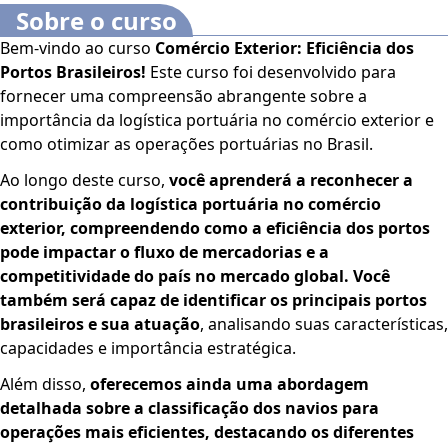
Sobre o curso
Bem-vindo ao curso
Comércio Exterior: Eficiência dos
Portos Brasileiros!
Este curso foi desenvolvido para
fornecer uma compreensão abrangente sobre a
importância da logística portuária no comércio exterior e
como otimizar as operações portuárias no Brasil.
Ao longo deste curso,
você aprenderá a reconhecer a
contribuição da logística portuária no comércio
exterior, compreendendo como a eficiência dos portos
pode impactar o fluxo de mercadorias e a
competitividade do país no mercado global. Você
também será capaz de identificar os principais portos
brasileiros e sua atuação
, analisando suas características,
capacidades e importância estratégica.
Além disso,
oferecemos ainda uma abordagem
detalhada sobre a classificação dos navios para
operações mais eficientes, destacando os diferentes