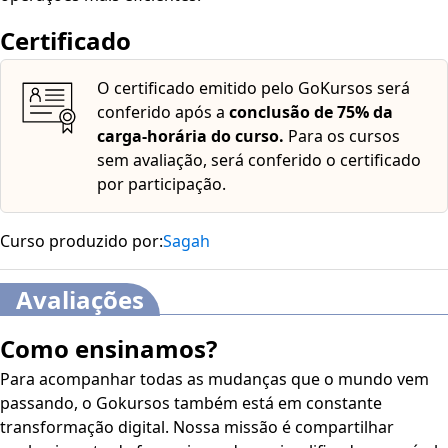
Certificado
O certificado emitido pelo GoKursos será
conferido após a
conclusão de 75% da
carga-horária do curso.
Para os cursos
sem avaliação, será conferido o certificado
por participação.
Curso produzido por:
Sagah
Avaliações
Como ensinamos?
Para acompanhar todas as mudanças que o mundo vem
passando, o Gokursos também está em constante
transformação digital. Nossa missão é compartilhar