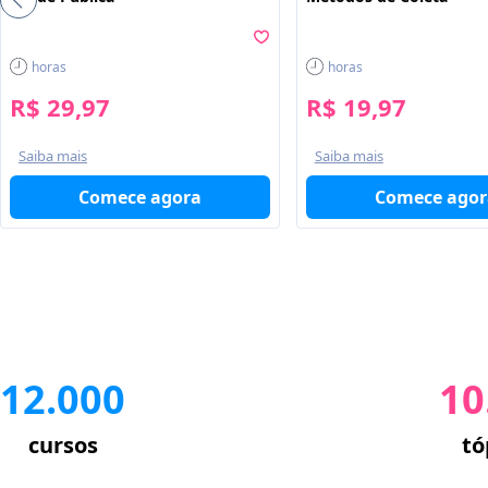
horas
horas
R$ 29,97
R$ 19,97
Saiba mais
Saiba mais
Comece agora
Comece agor
12.000
10
cursos
tó