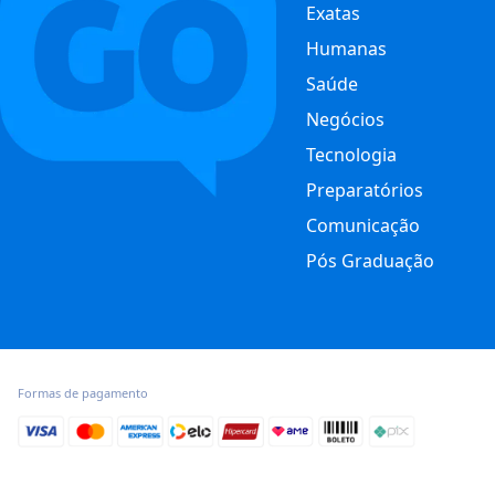
Exatas
Humanas
Saúde
Negócios
Tecnologia
Preparatórios
Comunicação
Pós Graduação
Formas de pagamento