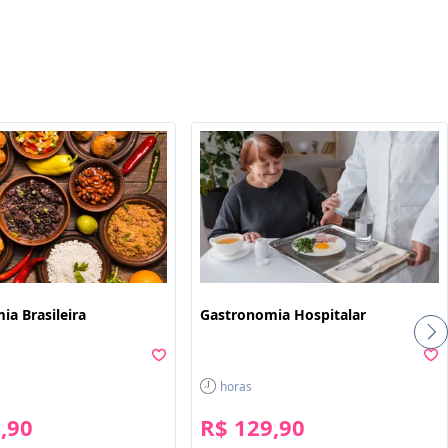
ê
ia Brasileira
Gastronomia Hospitalar
horas
,90
R$ 129,90