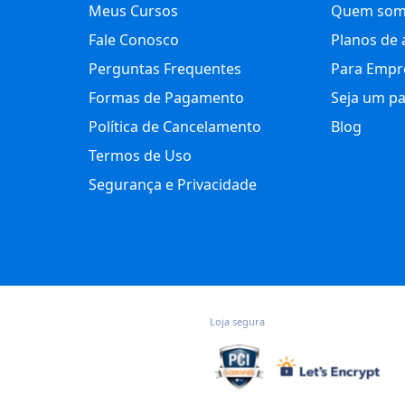
Meus Cursos
Quem som
Fale Conosco
Planos de 
Perguntas Frequentes
Para Empr
Formas de Pagamento
Seja um pa
Política de Cancelamento
Blog
Termos de Uso
Segurança e Privacidade
Loja segura