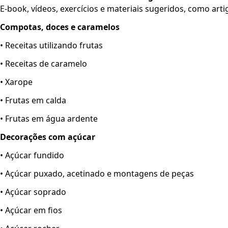
E-book, vídeos, exercícios e materiais sugeridos, como artig
Compotas, doces e caramelos
• Receitas utilizando frutas
• Receitas de caramelo
• Xarope
• Frutas em calda
• Frutas em água ardente
Decorações com açúcar
• Açúcar fundido
• Açúcar puxado, acetinado e montagens de peças
• Açúcar soprado
• Açúcar em fios