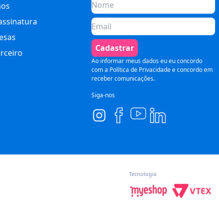
os
assinatura
esas
Cadastrar
rceiro
Ao informar meus dados eu eu concordo
com a
Política de Privacidade
e concordo em
receber comunicações.
Siga-nos
Tecnologia