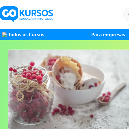
Todos os Cursos
Para empresas