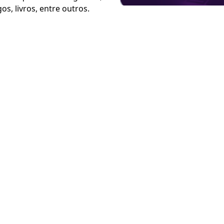
os, livros, entre outros.