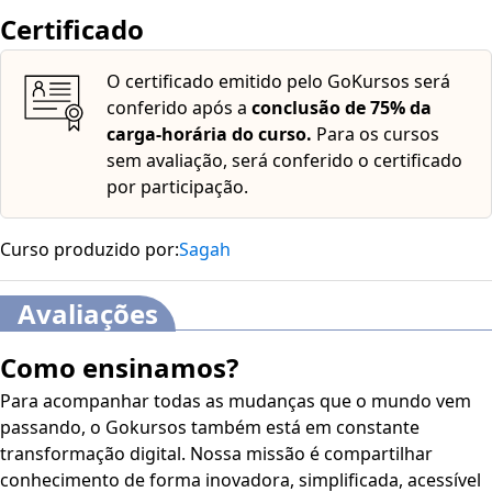
Certificado
O certificado emitido pelo GoKursos será
conferido após a
conclusão de 75% da
carga-horária do curso.
Para os cursos
sem avaliação, será conferido o certificado
por participação.
Curso produzido por:
Sagah
Avaliações
Como ensinamos?
Para acompanhar todas as mudanças que o mundo vem
passando, o Gokursos também está em constante
transformação digital. Nossa missão é compartilhar
conhecimento de forma inovadora, simplificada, acessível