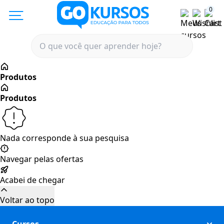
0
Nada corresponde à sua pesquisa
Navegar pelas ofertas
Acabei de chegar