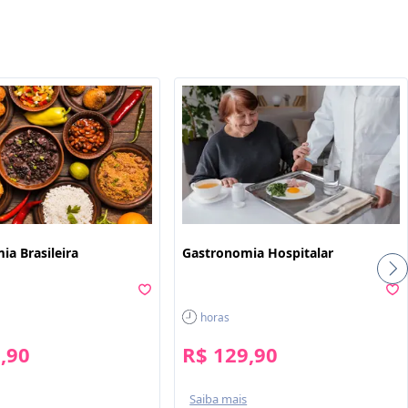
ê
ia Brasileira
Gastronomia Hospitalar
horas
,90
R$ 129,90
Saiba mais