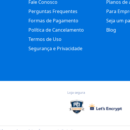
Fale Conosco
Planos de 
Perguntas Frequentes
Para Empr
Formas de Pagamento
Seja um pa
Política de Cancelamento
Blog
Termos de Uso
Segurança e Privacidade
Loja segura