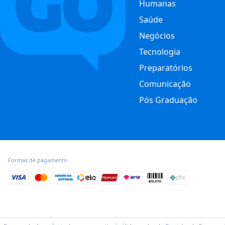
Humanas
Saúde
Negócios
Tecnologia
Preparatórios
Comunicação
Pós Graduação
Formas de pagamento