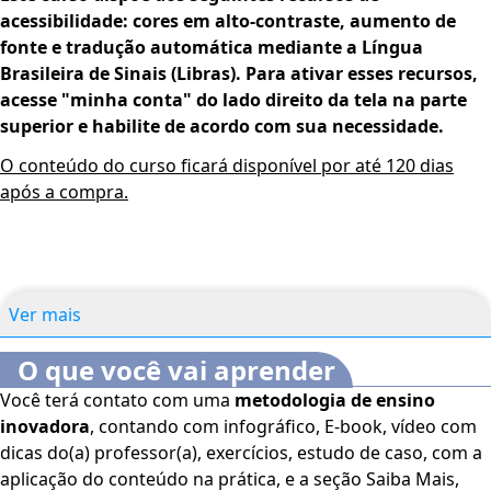
acessibilidade: cores em alto-contraste, aumento de
fonte e tradução automática mediante a Língua
Brasileira de Sinais (Libras). Para ativar esses recursos,
acesse "minha conta" do lado direito da tela na parte
superior e habilite de acordo com sua necessidade.
O conteúdo do curso ficará disponível por até 120 dias
após a compra.
Ver mais
O que você vai aprender
Você terá contato com uma
metodologia de ensino
inovadora
, contando com infográfico, E-book, vídeo com
dicas do(a) professor(a), exercícios, estudo de caso, com a
aplicação do conteúdo na prática, e a seção Saiba Mais,