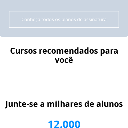
Conheça todos os planos de assinatura
Cursos recomendados para
você
Junte-se a milhares de alunos
12.000