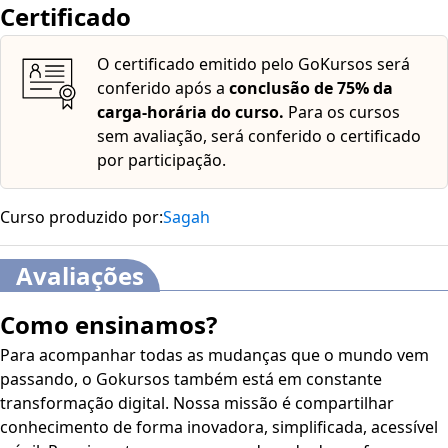
Certificado
O certificado emitido pelo GoKursos será
conferido após a
conclusão de 75% da
carga-horária do curso.
Para os cursos
sem avaliação, será conferido o certificado
por participação.
Curso produzido por:
Sagah
Avaliações
Como ensinamos?
Para acompanhar todas as mudanças que o mundo vem
passando, o Gokursos também está em constante
transformação digital. Nossa missão é compartilhar
conhecimento de forma inovadora, simplificada, acessível