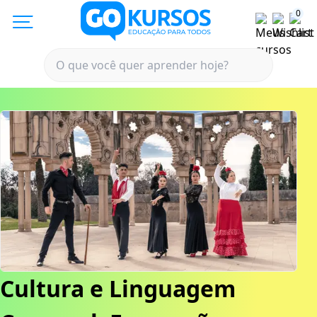
0
Cultura e Linguagem