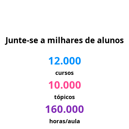
Junte-se a milhares de alunos
12.000
cursos
10.000
tópicos
160.000
horas/aula