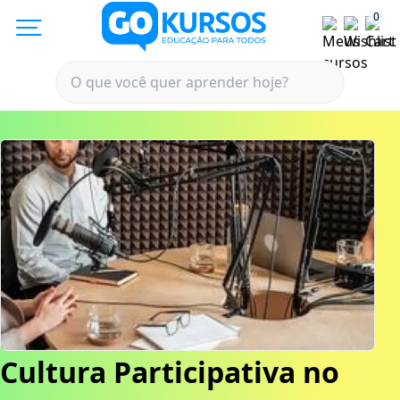
0
Cultura Participativa no