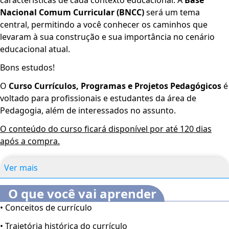
Nacional Comum Curricular (BNCC)
será um tema
central, permitindo a você conhecer os caminhos que
levaram à sua construção e sua importância no cenário
educacional atual.
Bons estudos!
O
Curso Currículos, Programas e Projetos Pedagógicos
é
voltado para profissionais e estudantes da área de
Pedagogia, além de interessados no assunto.
O conteúdo do curso ficará disponível por até 120 dias
após a compra.
Ver mais
O que você vai aprender
• Conceitos de currículo
• Trajetória histórica do currículo