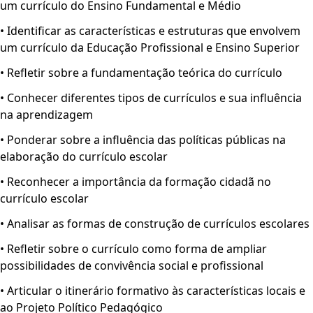
um currículo do Ensino Fundamental e Médio
• Identificar as características e estruturas que envolvem
um currículo da Educação Profissional e Ensino Superior
• Refletir sobre a fundamentação teórica do currículo
• Conhecer diferentes tipos de currículos e sua influência
na aprendizagem
• Ponderar sobre a influência das políticas públicas na
elaboração do currículo escolar
• Reconhecer a importância da formação cidadã no
currículo escolar
• Analisar as formas de construção de currículos escolares
• Refletir sobre o currículo como forma de ampliar
possibilidades de convivência social e profissional
• Articular o itinerário formativo às características locais e
ao Projeto Político Pedagógico