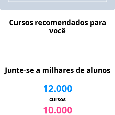
Cursos recomendados para
você
Junte-se a milhares de alunos
12.000
cursos
10.000