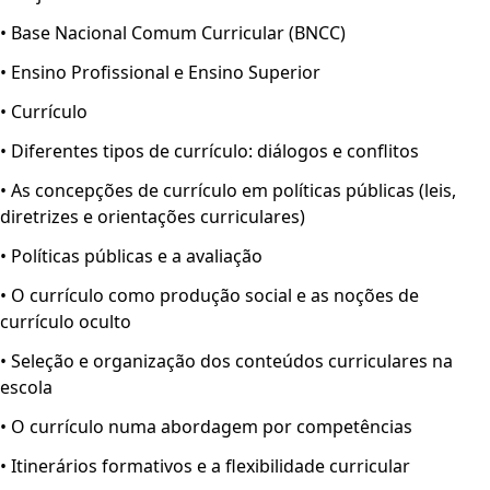
• Base Nacional Comum Curricular (BNCC)
• Ensino Profissional e Ensino Superior
• Currículo
• Diferentes tipos de currículo: diálogos e conflitos
• As concepções de currículo em políticas públicas (leis,
diretrizes e orientações curriculares)
• Políticas públicas e a avaliação
• O currículo como produção social e as noções de
currículo oculto
• Seleção e organização dos conteúdos curriculares na
escola
• O currículo numa abordagem por competências
• Itinerários formativos e a flexibilidade curricular