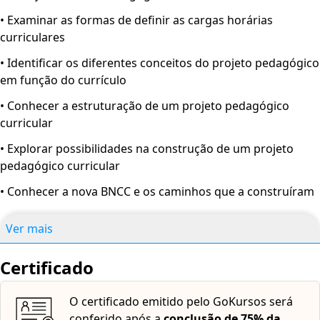
• Examinar as formas de definir as cargas horárias
curriculares
• Identificar os diferentes conceitos do projeto pedagógico
em função do currículo
• Conhecer a estruturação de um projeto pedagógico
curricular
• Explorar possibilidades na construção de um projeto
pedagógico curricular
• Conhecer a nova BNCC e os caminhos que a construíram
Ver mais
Certificado
O certificado emitido pelo GoKursos será
conferido após a
conclusão de 75% da