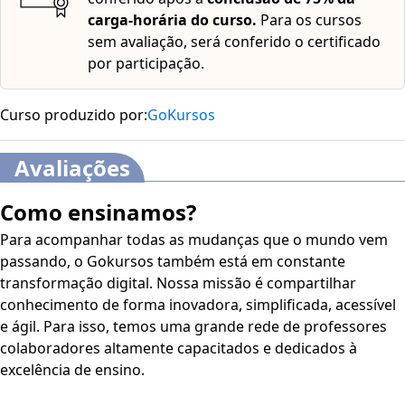
carga-horária do curso.
Para os cursos
sem avaliação, será conferido o certificado
por participação.
Curso produzido por:
GoKursos
Avaliações
Como ensinamos?
Para acompanhar todas as mudanças que o mundo vem
passando, o Gokursos também está em constante
transformação digital. Nossa missão é compartilhar
conhecimento de forma inovadora, simplificada, acessível
e ágil. Para isso, temos uma grande rede de professores
colaboradores altamente capacitados e dedicados à
excelência de ensino.