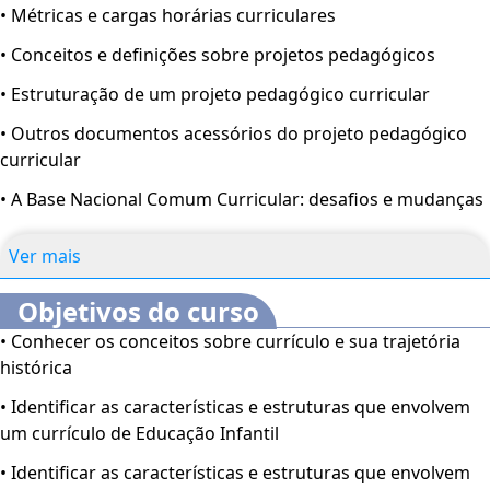
• Métricas e cargas horárias curriculares
• Conceitos e definições sobre projetos pedagógicos
• Estruturação de um projeto pedagógico curricular
• Outros documentos acessórios do projeto pedagógico
curricular
• A Base Nacional Comum Curricular: desafios e mudanças
Ver mais
Objetivos do curso
• Conhecer os conceitos sobre currículo e sua trajetória
histórica
• Identificar as características e estruturas que envolvem
um currículo de Educação Infantil
• Identificar as características e estruturas que envolvem