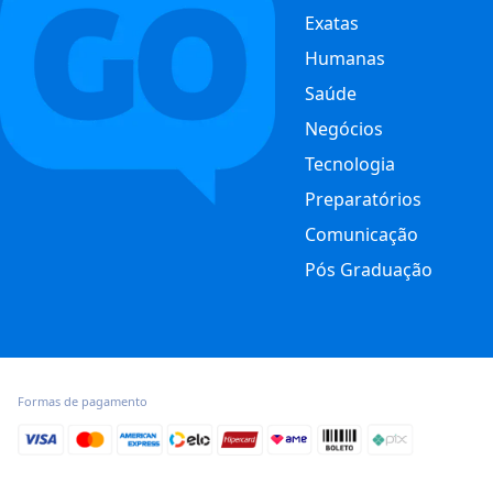
Exatas
Humanas
Saúde
Negócios
Tecnologia
Preparatórios
Comunicação
Pós Graduação
Formas de pagamento