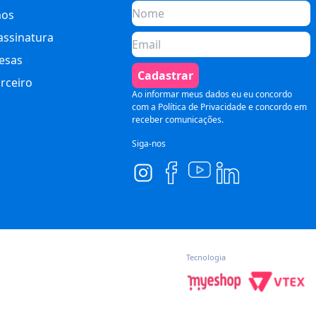
os
assinatura
esas
Cadastrar
rceiro
Ao informar meus dados eu eu concordo
com a
Política de Privacidade
e concordo em
receber comunicações.
Siga-nos
Tecnologia