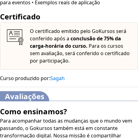
para eventos • Exemplos reais de aplicação
Certificado
O certificado emitido pelo GoKursos será
conferido após a
conclusão de 75% da
carga-horária do curso.
Para os cursos
sem avaliação, será conferido o certificado
por participação.
Curso produzido por:
Sagah
Avaliações
Como ensinamos?
Para acompanhar todas as mudanças que o mundo vem
passando, o Gokursos também está em constante
transformação digital. Nossa missão é compartilhar