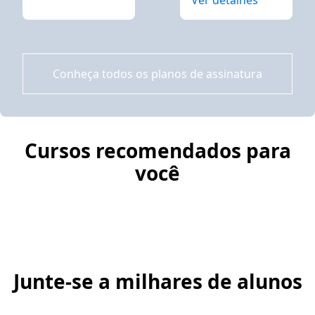
Conheça todos os planos de assinatura
Cursos recomendados para
você
Junte-se a milhares de alunos