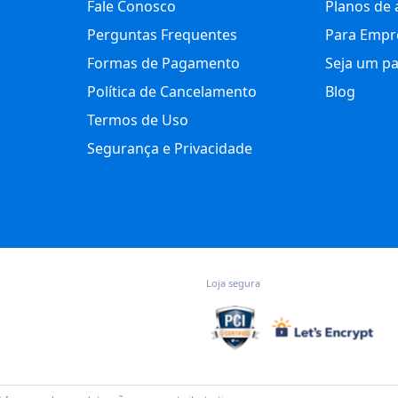
Fale Conosco
Planos de 
Perguntas Frequentes
Para Empr
Formas de Pagamento
Seja um pa
Política de Cancelamento
Blog
Termos de Uso
Segurança e Privacidade
Loja segura