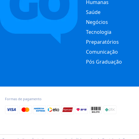
Humanas
Saúde
Negócios
Tecnologia
Preparatórios
Comunicação
Pós Graduação
Formas de pagamento