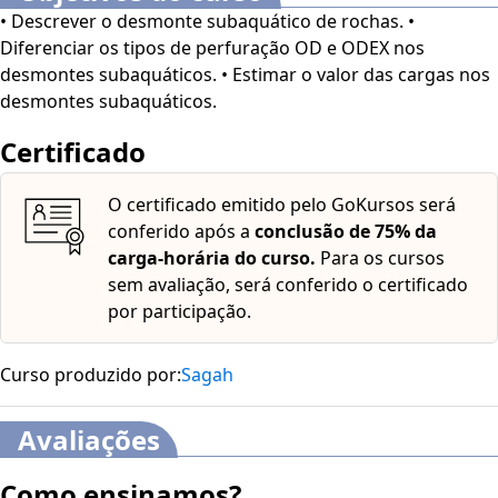
• Descrever o desmonte subaquático de rochas. •
Diferenciar os tipos de perfuração OD e ODEX nos
desmontes subaquáticos. • Estimar o valor das cargas nos
desmontes subaquáticos.
Certificado
O certificado emitido pelo GoKursos será
conferido após a
conclusão de 75% da
carga-horária do curso.
Para os cursos
sem avaliação, será conferido o certificado
por participação.
Curso produzido por:
Sagah
Avaliações
Como ensinamos?