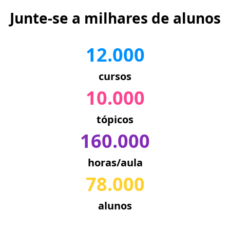
Junte-se a milhares de alunos
12.000
cursos
10.000
tópicos
160.000
horas/aula
78.000
alunos