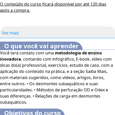
O conteúdo do curso ficará disponível por até 120 dias
após a compra.
Ver mais
O que você vai aprender
Você terá contato com uma
metodologia de ensino
inovadora
, contando com infográfico, E-book, vídeo com
dicas do(a) professor(a), exercícios, estudo de caso, com a
aplicação do conteúdo na prática, e a seção Saiba Mais,
com materiais sugeridos, como vídeos, artigos, livros,
entre outros. • Os desmontes subaquáticos e suas
particularidades. • Métodos de perfuração OD e Odex e
suas diferenças. • Relações de carga em desmontes
subaquáticos.
Objetivos do curso