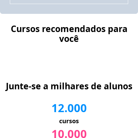
Cursos recomendados para
você
Junte-se a milhares de alunos
12.000
cursos
10.000