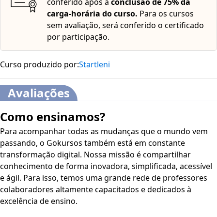
conferido após a
conclusão de 75% da
carga-horária do curso.
Para os cursos
sem avaliação, será conferido o certificado
por participação.
Curso produzido por:
Startleni
Avaliações
Como ensinamos?
Para acompanhar todas as mudanças que o mundo vem
passando, o Gokursos também está em constante
transformação digital. Nossa missão é compartilhar
conhecimento de forma inovadora, simplificada, acessível
e ágil. Para isso, temos uma grande rede de professores
colaboradores altamente capacitados e dedicados à
excelência de ensino.