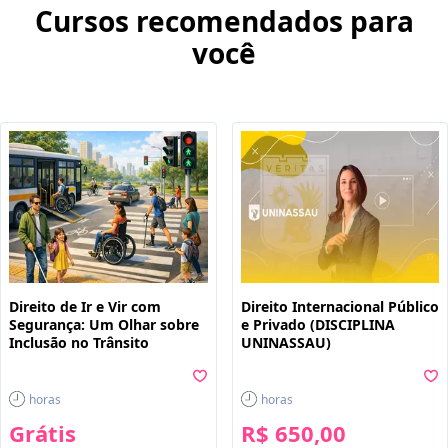
Cursos recomendados para
você
Direito de Ir e Vir com
Direito Internacional Público
Segurança: Um Olhar sobre
e Privado (DISCIPLINA
Inclusão no Trânsito
UNINASSAU)
horas
horas
Grátis
R$ 650,00