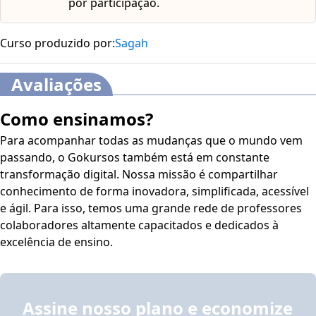
por participação.
Curso produzido por:
Sagah
Avaliações
Como ensinamos?
Para acompanhar todas as mudanças que o mundo vem
passando, o Gokursos também está em constante
transformação digital. Nossa missão é compartilhar
conhecimento de forma inovadora, simplificada, acessível
e ágil. Para isso, temos uma grande rede de professores
colaboradores altamente capacitados e dedicados à
excelência de ensino.
Assine nosso plano e economize