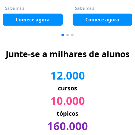
Saiba mais
Saiba mais
Comece agora
Comece agora
Junte-se a milhares de alunos
12.000
cursos
10.000
tópicos
160.000