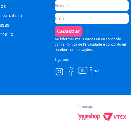
os
assinatura
esas
Cadastrar
rceiro
Ao informar meus dados eu eu concordo
com a
Política de Privacidade
e concordo em
receber comunicações.
Siga-nos
Tecnologia