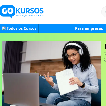
Todos os Cursos
Para empresas