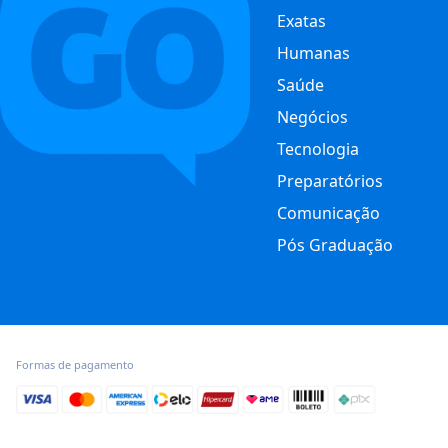
Exatas
Humanas
Saúde
Negócios
Tecnologia
Preparatórios
Comunicação
Pós Graduação
Formas de pagamento