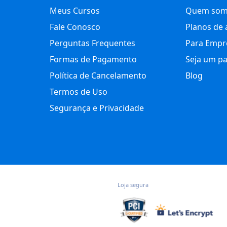
Meus Cursos
Quem som
Fale Conosco
Planos de 
Perguntas Frequentes
Para Empr
Formas de Pagamento
Seja um pa
Política de Cancelamento
Blog
Termos de Uso
Segurança e Privacidade
Loja segura