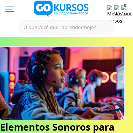
0
Elementos Sonoros para