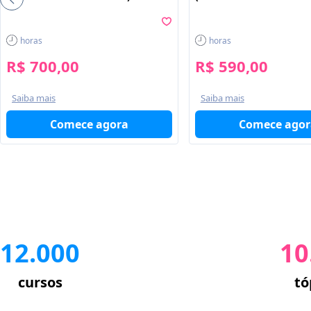
horas
horas
R$ 700,00
R$ 590,00
Saiba mais
Saiba mais
Comece agora
Comece agor
12.000
10
cursos
tó