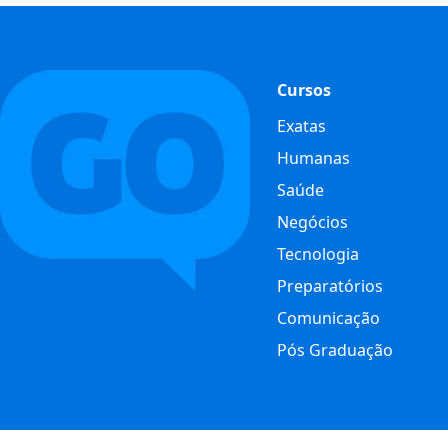
Cursos
Exatas
Humanas
Saúde
Negócios
Tecnologia
Preparatórios
Comunicação
Pós Graduação