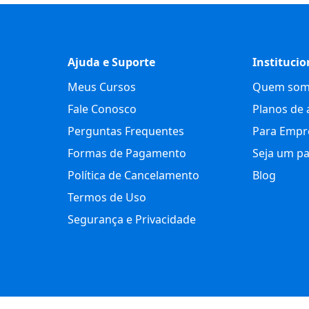
Ajuda e Suporte
Institucio
Meus Cursos
Quem som
Fale Conosco
Planos de 
Perguntas Frequentes
Para Empr
Formas de Pagamento
Seja um pa
Política de Cancelamento
Blog
Termos de Uso
Segurança e Privacidade