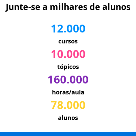
Junte-se a milhares de alunos
12.000
cursos
10.000
tópicos
160.000
horas/aula
78.000
alunos