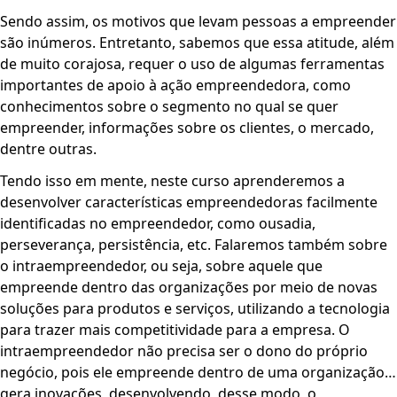
Sendo assim, os motivos que levam pessoas a empreender
são inúmeros. Entretanto, sabemos que essa atitude, além
de muito corajosa, requer o uso de algumas ferramentas
importantes de apoio à ação empreendedora, como
conhecimentos sobre o segmento no qual se quer
empreender, informações sobre os clientes, o mercado,
dentre outras.
Tendo isso em mente, neste curso aprenderemos a
desenvolver características empreendedoras facilmente
identificadas no empreendedor, como ousadia,
perseverança, persistência, etc. Falaremos também sobre
o intraempreendedor, ou seja, sobre aquele que
empreende dentro das organizações por meio de novas
soluções para produtos e serviços, utilizando a tecnologia
para trazer mais competitividade para a empresa. O
intraempreendedor não precisa ser o dono do próprio
negócio, pois ele empreende dentro de uma organização e
gera inovações, desenvolvendo, desse modo, o