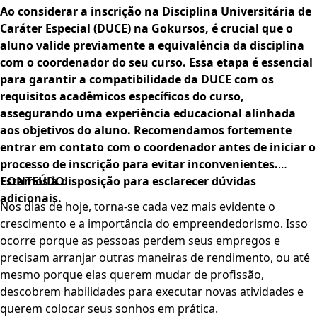
Ao considerar a inscrição na Disciplina Universitária de
Caráter Especial (DUCE) na Gokursos, é crucial que o
aluno valide previamente a equivalência da disciplina
com o coordenador do seu curso. Essa etapa é essencial
para garantir a compatibilidade da DUCE com os
requisitos acadêmicos específicos do curso,
assegurando uma experiência educacional alinhada
aos objetivos do aluno. Recomendamos fortemente
entrar em contato com o coordenador antes de iniciar o
processo de inscrição para evitar inconvenientes.
Estamos à disposição para esclarecer dúvidas
CONTEÚDO
adicionais.
Nos dias de hoje, torna-se cada vez mais evidente o
crescimento e a importância do empreendedorismo. Isso
ocorre porque as pessoas perdem seus empregos e
precisam arranjar outras maneiras de rendimento, ou até
mesmo porque elas querem mudar de profissão,
descobrem habilidades para executar novas atividades e
querem colocar seus sonhos em prática.