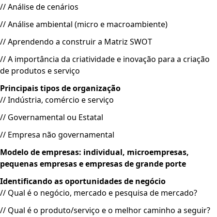
// Análise de cenários
// Análise ambiental (micro e macroambiente)
// Aprendendo a construir a Matriz SWOT
// A importância da criatividade e inovação para a criação
de produtos e serviço
Principais tipos de organização
// Indústria, comércio e serviço
// Governamental ou Estatal
// Empresa não governamental
Modelo de empresas: individual, microempresas,
pequenas empresas e empresas de grande porte
Identificando as oportunidades de negócio
// Qual é o negócio, mercado e pesquisa de mercado?
// Qual é o produto/serviço e o melhor caminho a seguir?