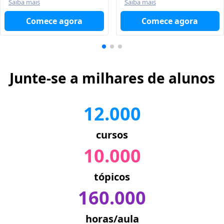
Saiba mais
Saiba mais
Comece agora
Comece agora
Junte-se a milhares de alunos
12.000
cursos
10.000
tópicos
160.000
horas/aula