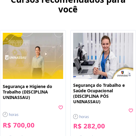
você
Segurança do Trabalho e
Segurança e Higiene do
Saúde Ocupacional
Trabalho (DISCIPLINA
(DISCIPLINA PÓS
UNINASSAU)
UNINASSAU)
horas
horas
R$ 700,00
R$ 282,00