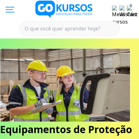
0
Equipamentos de Proteção