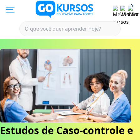
0
Estudos de Caso-controle e