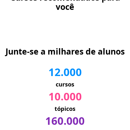
você
Junte-se a milhares de alunos
12.000
cursos
10.000
tópicos
160.000