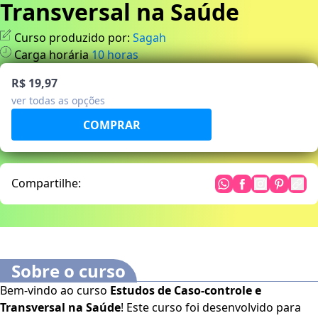
Transversal na Saúde
Curso produzido por:
Sagah
Carga horária
10
horas
R$ 19,97
ver todas as opções
Compartilhe:
Sobre o curso
Bem-vindo ao curso
Estudos de Caso-controle e
Transversal na Saúde
! Este curso foi desenvolvido para