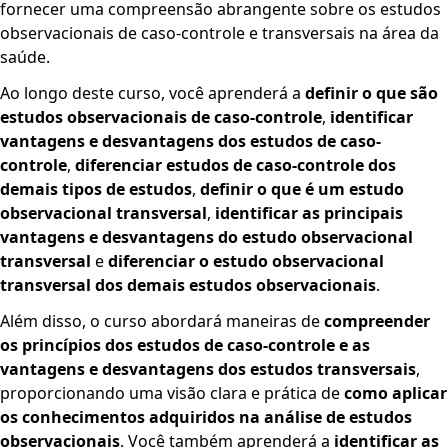
fornecer uma compreensão abrangente sobre os estudos
observacionais de caso-controle e transversais na área da
saúde.
Ao longo deste curso, você aprenderá a
definir o que são
estudos observacionais de caso-controle
,
identificar
vantagens e desvantagens dos estudos de caso-
controle
,
diferenciar estudos de caso-controle dos
demais tipos de estudos
,
definir o que é um estudo
observacional transversal
,
identificar as principais
vantagens e desvantagens do estudo observacional
transversal
e
diferenciar o estudo observacional
transversal dos demais estudos observacionais
.
Além disso, o curso abordará maneiras de
compreender
os princípios dos estudos de caso-controle e as
vantagens e desvantagens dos estudos transversais
,
proporcionando uma visão clara e prática de
como aplicar
os conhecimentos adquiridos na análise de estudos
observacionais
. Você também aprenderá a
identificar as