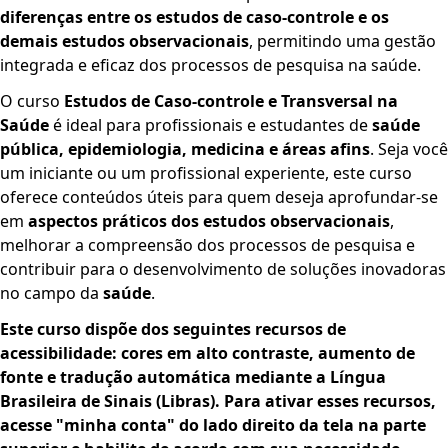
diferenças entre os estudos de caso-controle e os
demais estudos observacionais
, permitindo uma gestão
integrada e eficaz dos processos de pesquisa na saúde.
O curso
Estudos de Caso-controle e Transversal na
Saúde
é ideal para profissionais e estudantes de
saúde
pública, epidemiologia, medicina e áreas afins
. Seja você
um iniciante ou um profissional experiente, este curso
oferece conteúdos úteis para quem deseja aprofundar-se
em
aspectos práticos dos estudos observacionais
,
melhorar a compreensão dos processos de pesquisa e
contribuir para o desenvolvimento de soluções inovadoras
no campo da
saúde
.
Este curso dispõe dos seguintes recursos de
acessibilidade: cores em alto contraste, aumento de
fonte e tradução automática mediante a Língua
Brasileira de Sinais (Libras). Para ativar esses recursos,
acesse "minha conta" do lado direito da tela na parte