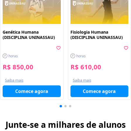
Genética Humana
Fisiologia Humana
(DISCIPLINA UNINASSAU)
(DISCIPLINA UNINASSAU)
horas
horas
R$ 850,00
R$ 610,00
Saiba mais
Saiba mais
Comece agora
Comece agora
Junte-se a milhares de alunos