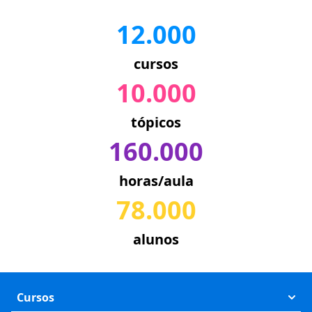
12.000
cursos
10.000
tópicos
160.000
horas/aula
78.000
alunos
Cursos