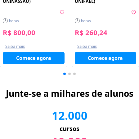
UNINASSAU)
UNIFAEL)
horas
horas
R$ 800,00
R$ 260,24
Saiba mais
Saiba mais
Comece agora
Comece agora
Junte-se a milhares de alunos
12.000
cursos