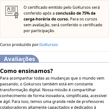
O certificado emitido pelo GoKursos será
conferido após a
conclusão de 75% da
carga-horária do curso.
Para os cursos
sem avaliação, será conferido o certificado
por participação.
Curso produzido por:
GoKursos
Avaliações
Como ensinamos?
Para acompanhar todas as mudanças que o mundo vem
passando, o Gokursos também está em constante
transformação digital. Nossa missão é compartilhar
conhecimento de forma inovadora, simplificada, acessível
e ágil. Para isso, temos uma grande rede de professores
colaboradores altamente capacitados e dedicados à