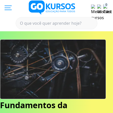
0
Fundamentos da