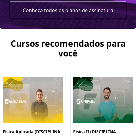
Conheça todos os planos de assinatura
Cursos recomendados para
você
Física Aplicada (DISCIPLINA
Física II (DISCIPLINA