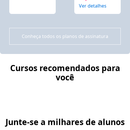
Ver detalhes
Conheça todos os planos de assinatura
Cursos recomendados para
você
Junte-se a milhares de alunos