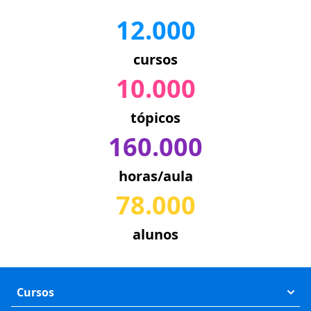
12.000
cursos
10.000
tópicos
160.000
horas/aula
78.000
alunos
Cursos