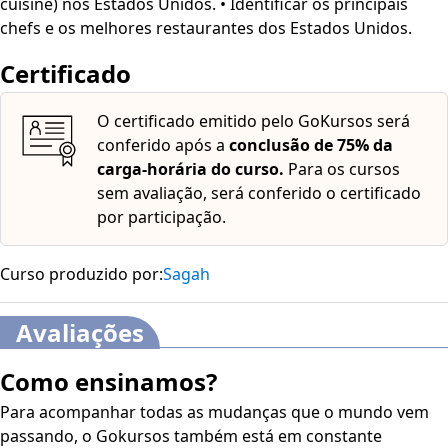
cuisine) nos Estados Unidos. • Identificar os principais
chefs e os melhores restaurantes dos Estados Unidos.
Certificado
O certificado emitido pelo GoKursos será
conferido após a
conclusão de 75% da
carga-horária do curso.
Para os cursos
sem avaliação, será conferido o certificado
por participação.
Curso produzido por:
Sagah
Avaliações
Como ensinamos?
Para acompanhar todas as mudanças que o mundo vem
passando, o Gokursos também está em constante