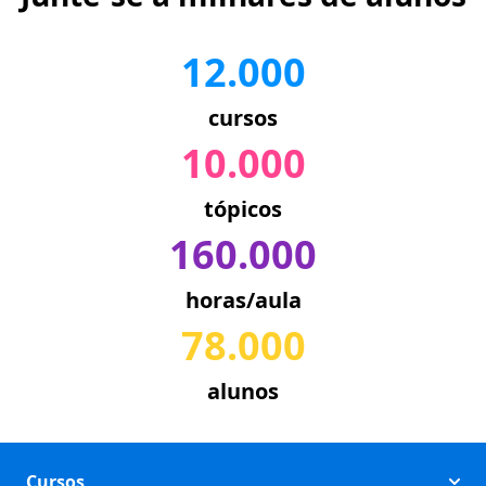
12.000
cursos
10.000
tópicos
160.000
horas/aula
78.000
alunos
Cursos