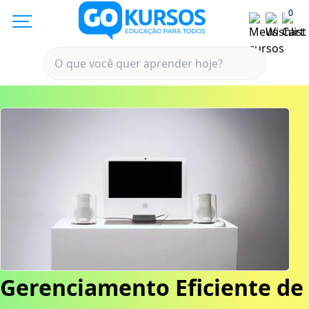
0
Gerenciamento Eficiente de