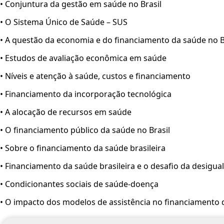
• Conjuntura da gestão em saúde no Brasil
• O Sistema Único de Saúde – SUS
• A questão da economia e do financiamento da saúde no 
• Estudos de avaliação econômica em saúde
• Níveis e atenção à saúde, custos e financiamento
• Financiamento da incorporação tecnológica
• A alocação de recursos em saúde
• O financiamento público da saúde no Brasil
• Sobre o financiamento da saúde brasileira
• Financiamento da saúde brasileira e o desafio da desigua
• Condicionantes sociais de saúde-doença
• O impacto dos modelos de assistência no financiamento