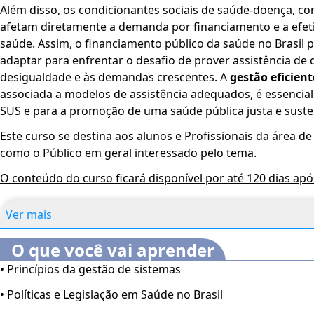
Além disso, os condicionantes sociais de saúde-doença, c
afetam diretamente a demanda por financiamento e a efeti
saúde. Assim, o financiamento público da saúde no Brasil 
adaptar para enfrentar o desafio de prover assistência de
desigualdade e às demandas crescentes. A
gestão eficient
associada a modelos de assistência adequados, é essencial
SUS e para a promoção de uma saúde pública justa e suste
Este curso se destina aos alunos e Profissionais da área de
como o Público em geral interessado pelo tema.
O conteúdo do curso ficará disponível por até 120 dias ap
Ver mais
O que você vai aprender
• Princípios da gestão de sistemas
• Políticas e Legislação em Saúde no Brasil