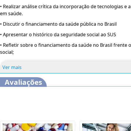
• Realizar análise crítica da incorporação de tecnologias e
em saúde.
• Discutir o financiamento da saúde pública no Brasil
• Apresentar o histórico da seguridade social ao SUS
• Refletir sobre o financiamento da saúde no Brasil frente
social;
Ver mais
Avaliações