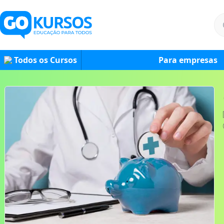
Todos os Cursos
Para empresas