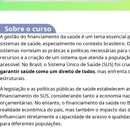
Sobre o curso
A gestão do financiamento da saúde é um tema essencial p
sistemas de saúde, especialmente no contexto brasileiro. O
sistemas norteiam as práticas e políticas necessárias para 
recursos e a criação de um sistema que atenda a população
acessível. No Brasil, o Sistema Único de Saúde (SUS) foi cr
garantir saúde como um direito de todos
, mas enfrenta 
estruturais.
A legislação e as políticas públicas de saúde estabelecem a
financiamento do SUS, considerando tanto a economia naci
orçamentárias. No entanto, o financiamento da saúde no Br
realidade econômica do país, mas também o impacto das d
influenciam diretamente a capacidade de acesso e qualida
para diferentes populações.