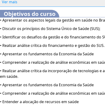
Ver mais
Objetivos do curso
• Apresentar os aspectos legais da gestão em saúde no Bras
• Discutir os princípios do Sistema Único de Saúde (SUS);
• Identificar os desafios da gestão e do financiamento do S
• Realizar análise crítica do financiamento e gestão do SUS.
• Apresentar os fundamentos da Economia da Saúde
• Compreender a realização de análise econômicas em saú
• Realizar análise crítica da incorporação de tecnologias e
em saúde.
• Apresentar os fundamentos da Economia da Saúde
• Compreender a realização de análise econômicas em saú
• Entender a alocação de recursos em saúde