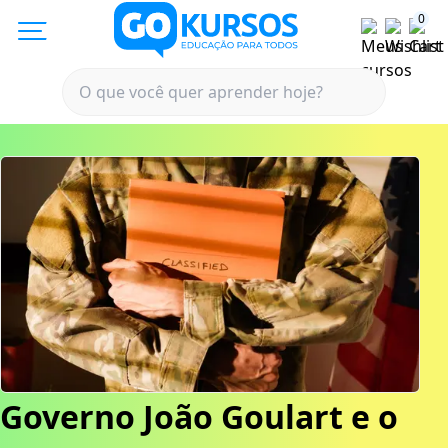
0
Governo João Goulart e o