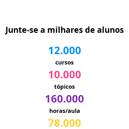
Junte-se a milhares de alunos
12.000
cursos
10.000
tópicos
160.000
horas/aula
78.000