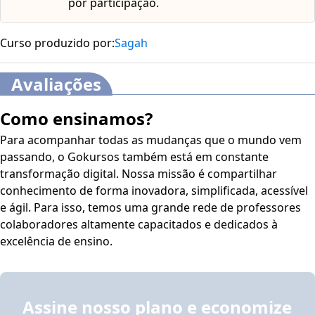
por participação.
Curso produzido por:
Sagah
Avaliações
Como ensinamos?
Para acompanhar todas as mudanças que o mundo vem
passando, o Gokursos também está em constante
transformação digital. Nossa missão é compartilhar
conhecimento de forma inovadora, simplificada, acessível
e ágil. Para isso, temos uma grande rede de professores
colaboradores altamente capacitados e dedicados à
excelência de ensino.
Assine nosso plano e economize