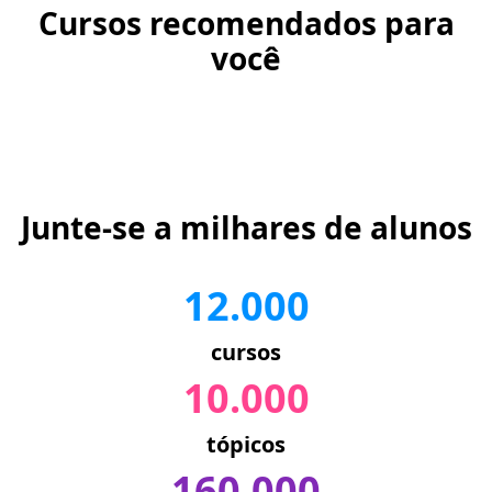
Cursos recomendados para
você
Junte-se a milhares de alunos
12.000
cursos
10.000
tópicos
160.000