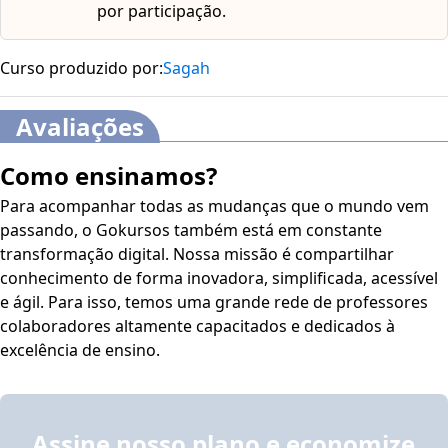
por participação.
Curso produzido por:
Sagah
Avaliações
Como ensinamos?
Para acompanhar todas as mudanças que o mundo vem
passando, o Gokursos também está em constante
transformação digital. Nossa missão é compartilhar
conhecimento de forma inovadora, simplificada, acessível
e ágil. Para isso, temos uma grande rede de professores
colaboradores altamente capacitados e dedicados à
excelência de ensino.
Assine nosso plano e economize