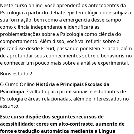
Neste curso online, você aprenderá os antecedentes da
Psicologia a partir do debate epistemológico que subjaz a
sua formação, bem como a emergência desse campo
como ciência independente e identificará as
problematizações sobre a Psicologia como ciência do
comportamento. Além disso, você vai refletir sobre a
psicanálise desde Freud, passando por Klein e Lacan, além
de aprofundar seus conhecimentos sobre o behaviorismo
e conhecer um pouco mais sobre a análise experimental.
Bons estudos!
O Curso Online
História e Principais Escolas da
Psicologia
é voltado para profissionais e estudantes de
Psicologia e áreas relacionadas, além de interessados no
assunto.
Este curso dispõe dos seguint­­es recursos de
acessibilidade: cores em alto-contraste, aumento de
fonte e tradução automática mediante a Língua