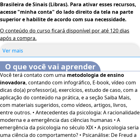
Brasileira de Sinais (Libras). Para ativar esses recursos,
acesse "minha conta" do lado direito da tela na parte
superior e habilite de acordo com sua necessidade.
O conteúdo do curso ficará disponível por até 120 dias
após a compra.
Ver mais
O que você vai aprender
Você terá contato com uma
metodologia de ensino
inovadora
, contando com infográfico, E-book, vídeo com
dicas do(a) professor(a), exercícios, estudo de caso, com a
aplicação do conteúdo na prática, e a seção Saiba Mais,
com materiais sugeridos, como vídeos, artigos, livros,
entre outros. • Antecedentes da psicologia: A racionalidade
moderna e a emergência das ciências humanas • A
emergência da psicologia no século XIX • A psicologia seria
uma ciência do comportamento? • Psicanálise: De Freud a