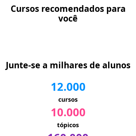
Cursos recomendados para
você
Junte-se a milhares de alunos
12.000
cursos
10.000
tópicos