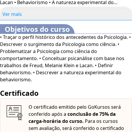
Lacan • Behaviorismo • A natureza experimental do
behaviorismo
Ver mais
Objetivos do curso
• Traçar o perfil histórico dos antecedentes da Psicologia. •
Descrever o surgimento da Psicologia como ciência. •
Problematizar a Psicologia como ciência do
comportamento. • Conceituar psicanálise com base nos
trabalhos de Freud, Melanie Klein e Lacan. • Definir
behaviorismo. • Descrever a natureza experimental do
behaviorismo.
Certificado
O certificado emitido pelo GoKursos será
conferido após a
conclusão de 75% da
carga-horária do curso.
Para os cursos
sem avaliação, será conferido o certificado