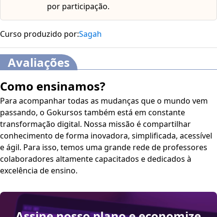
por participação.
Curso produzido por:
Sagah
Avaliações
Como ensinamos?
Para acompanhar todas as mudanças que o mundo vem
passando, o Gokursos também está em constante
transformação digital. Nossa missão é compartilhar
conhecimento de forma inovadora, simplificada, acessível
e ágil. Para isso, temos uma grande rede de professores
colaboradores altamente capacitados e dedicados à
excelência de ensino.
Assine nosso plano e economize