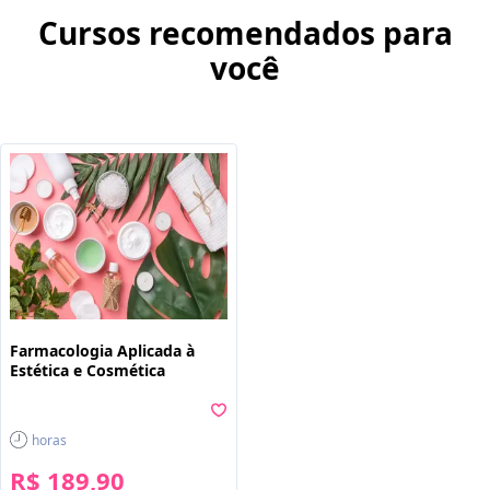
Cursos recomendados para
você
Farmacologia Aplicada à
Estética e Cosmética
horas
R$ 189,90