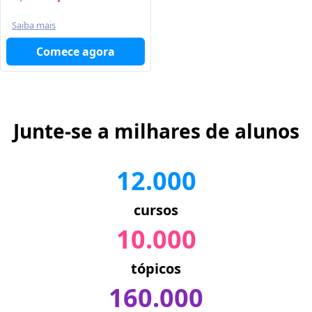
Saiba mais
Comece agora
Junte-se a milhares de alunos
12.000
cursos
10.000
tópicos
160.000