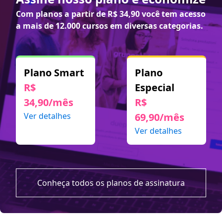
Com planos a partir de
R$ 34,90
você tem acesso
a mais de 12.000 cursos em diversas categorias.
Plano Smart
Plano
R$
Especial
34,90/mês
R$
Ver detalhes
69,90/mês
Ver detalhes
Conheça todos os planos de assinatura