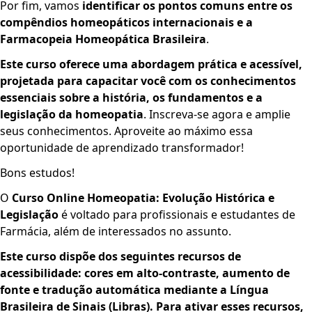
Por fim, vamos
identificar os pontos comuns entre os
compêndios homeopáticos internacionais e a
Farmacopeia Homeopática Brasileira
.
Este curso oferece uma abordagem prática e acessível,
projetada para capacitar você com os conhecimentos
essenciais sobre a história, os fundamentos e a
legislação da homeopatia
. Inscreva-se agora e amplie
seus conhecimentos. Aproveite ao máximo essa
oportunidade de aprendizado transformador!
Bons estudos!
O
Curso Online Homeopatia: Evolução Histórica e
Legislação
é voltado para profissionais e estudantes de
Farmácia, além de interessados no assunto.
Este curso dispõe dos seguintes recursos de
acessibilidade: cores em alto-contraste, aumento de
fonte e tradução automática mediante a Língua
Brasileira de Sinais (Libras). Para ativar esses recursos,