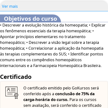
Brasileira.
Ver mais
Objetivos do curso
• Descrever a evolução histórica da homeopatia; • Explicar
os fenômenos essenciais da terapia homeopática; •
Apontar princípios elementares no tratamento
homeopático; • Descrever a visão legal sobre a terapia
homeopática; • Correlacionar a aplicação da homeopatia
às terapias complementares do SUS; • Identificar pontos
comuns entre os compêndios homeopáticos
internacionais e a Farmacopeia Homeopática Brasileira.
Certificado
O certificado emitido pelo GoKursos será
conferido após a
conclusão de 75% da
carga-horária do curso.
Para os cursos
sem avaliação, será conferido o certificado