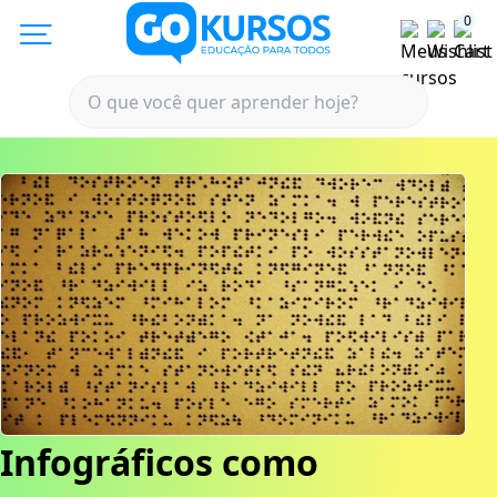
0
Infográficos como