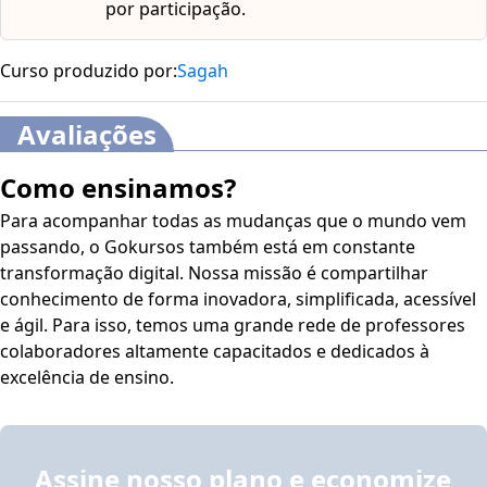
por participação.
Curso produzido por:
Sagah
Avaliações
Como ensinamos?
Para acompanhar todas as mudanças que o mundo vem
passando, o Gokursos também está em constante
transformação digital. Nossa missão é compartilhar
conhecimento de forma inovadora, simplificada, acessível
e ágil. Para isso, temos uma grande rede de professores
colaboradores altamente capacitados e dedicados à
excelência de ensino.
Assine nosso plano e economize