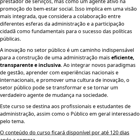
prestador de serviços, mas como um agente ativo na
promoção do bem-estar social. Isso implica em uma visão
mais integrada, que considera a colaboração entre
diferentes esferas da administração e a participação
cidadã como fundamentais para o sucesso das políticas
públicas.
A inovação no setor público é um caminho indispensável
para a construção de uma administração mais
eficiente,
transparente e inclusiva
. Ao integrar novos paradigmas
de gestão, aprender com experiências nacionais e
internacionais, e promover uma cultura de inovação, o
setor público pode se transformar e se tornar um
verdadeiro agente de mudança na sociedade.
Este curso se destina aos profissionais e estudantes de
administração, assim como o Público em geral interessado
pelo tema.
O conteúdo do curso ficará disponível por até 120 dias
após a compra.