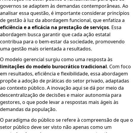
governos se adaptem às demandas contemporâneas. Ao
analisar essa questão, é importante considerar princípios
de gestão à luz da abordagem funcional, que enfatiza a
eficiência e a eficácia na prestação de serviços
. Essa
abordagem busca garantir que cada ação estatal
contribua para o bem-estar da sociedade, promovendo
uma gestão mais orientada a resultados.
O modelo gerencial surgiu como uma resposta às
limitações do modelo burocrático tradicional
. Com foco
em resultados, eficiência e flexibilidade, essa abordagem
propõe a adoção de práticas do setor privado, adaptadas
ao contexto público. A inovação aqui se dá por meio da
descentralização de decisões e maior autonomia para
gestores, o que pode levar a respostas mais ágeis às
demandas da população.
O paradigma do público se refere à compreensão de que o
setor público deve ser visto não apenas como um