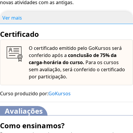
novas atividades com as antigas.
Ver mais
Certificado
O certificado emitido pelo GoKursos será
conferido após a
conclusão de 75% da
carga-horária do curso.
Para os cursos
sem avaliação, será conferido o certificado
por participação.
Curso produzido por:
GoKursos
Avaliações
Como ensinamos?