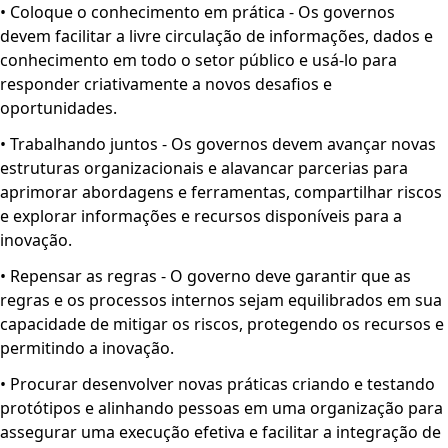
• Coloque o conhecimento em prática - Os governos
devem facilitar a livre circulação de informações, dados e
conhecimento em todo o setor público e usá-lo para
responder criativamente a novos desafios e
oportunidades.
• Trabalhando juntos - Os governos devem avançar novas
estruturas organizacionais e alavancar parcerias para
aprimorar abordagens e ferramentas, compartilhar riscos
e explorar informações e recursos disponíveis para a
inovação.
• Repensar as regras - O governo deve garantir que as
regras e os processos internos sejam equilibrados em sua
capacidade de mitigar os riscos, protegendo os recursos e
permitindo a inovação.
• Procurar desenvolver novas práticas criando e testando
protótipos e alinhando pessoas em uma organização para
assegurar uma execução efetiva e facilitar a integração de