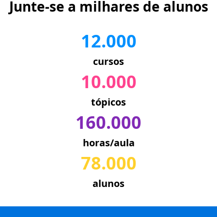
Junte-se a milhares de alunos
12.000
cursos
10.000
tópicos
160.000
horas/aula
78.000
alunos