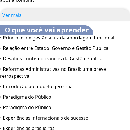
Ver mais
O que você vai aprender
• Princípios de gestão à luz da abordagem funcional
• Relação entre Estado, Governo e Gestão Pública
• Desafios Contemporâneos da Gestão Pública
• Reformas Administrativas no Brasil: uma breve
retrospectiva
• Introdução ao modelo gerencial
• Paradigma do Público
• Paradigma do Público
• Experiências internacionais de sucesso
• Experiências brasileiras