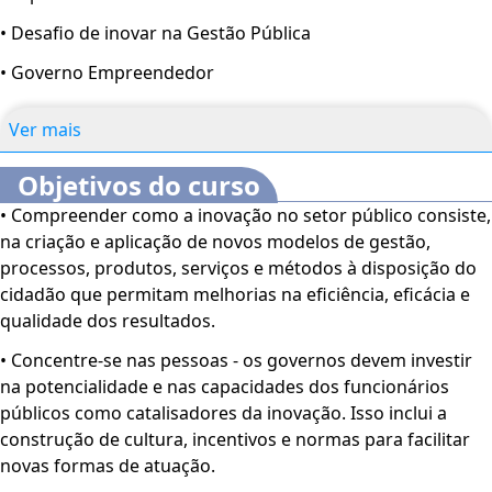
• Desafio de inovar na Gestão Pública
• Governo Empreendedor
Ver mais
Objetivos do curso
• Compreender como a inovação no setor público consiste,
na criação e aplicação de novos modelos de gestão,
processos, produtos, serviços e métodos à disposição do
cidadão que permitam melhorias na eficiência, eficácia e
qualidade dos resultados.
• Concentre-se nas pessoas - os governos devem investir
na potencialidade e nas capacidades dos funcionários
públicos como catalisadores da inovação. Isso inclui a
construção de cultura, incentivos e normas para facilitar
novas formas de atuação.