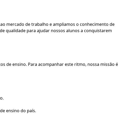
as ao mercado de trabalho e ampliamos o conhecimento de
 de qualidade para ajudar nossos alunos a conquistarem
os de ensino. Para acompanhar este ritmo, nossa missão é
o.
de ensino do país.