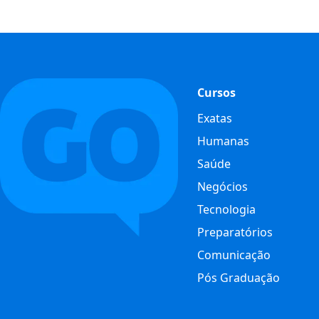
Cursos
Exatas
Humanas
Saúde
Negócios
Tecnologia
Preparatórios
Comunicação
Pós Graduação