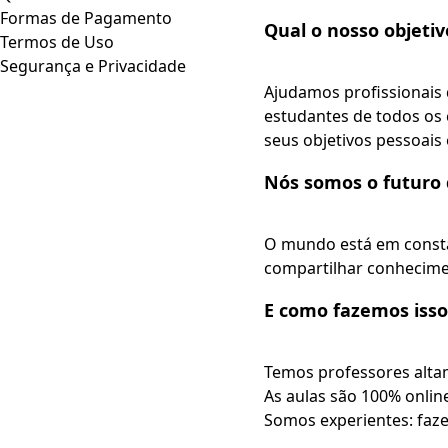
Formas de Pagamento
Qual o nosso objetiv
Termos de Uso
Segurança e Privacidade
Ajudamos profissionais
estudantes de todos os
seus objetivos pessoais 
Nós somos o futuro 
O mundo está em constan
compartilhar conheciment
E como fazemos isso,
Temos professores alta
As aulas são 100% onlin
Somos experientes: faze