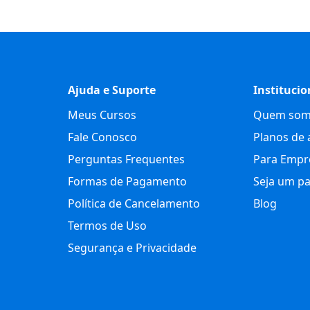
Ajuda e Suporte
Institucio
Meus Cursos
Quem som
Fale Conosco
Planos de 
Perguntas Frequentes
Para Empr
Formas de Pagamento
Seja um pa
Política de Cancelamento
Blog
Termos de Uso
Segurança e Privacidade