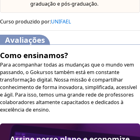
graduação e pós-graduação.
Curso produzido por:
UNIFAEL
Avaliações
Como ensinamos?
Para acompanhar todas as mudanças que o mundo vem
passando, o Gokursos também está em constante
transformação digital. Nossa missão é compartilhar
conhecimento de forma inovadora, simplificada, acessível
e ágil. Para isso, temos uma grande rede de professores
colaboradores altamente capacitados e dedicados à
excelência de ensino.
Assine nosso plano e economize