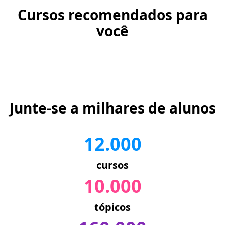
Cursos recomendados para
você
Junte-se a milhares de alunos
12.000
cursos
10.000
tópicos