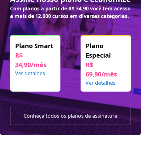
Com planos a partir de
R$ 34,90
você tem acesso
a mais de 12.000 cursos em diversas categorias.
Plano Smart
Plano
R$
Especial
34,90/mês
R$
Ver detalhes
69,90/mês
Ver detalhes
Conheça todos os planos de assinatura