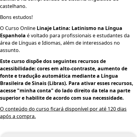
castelhano.
Bons estudos!
O Curso Online
Linaje Latina: Latinismo na Língua
Espanhola
é voltado para profissionais e estudantes da
área de Línguas e Idiomas, além de interessados no
assunto.
Este curso dispõe dos seguint­­es recursos de
acessibilidade: cores em alto-contraste, aumento de
fonte e tradução automática mediante a Língua
Brasileira de Sinais (Libras). Para ativar esses recursos,
acesse "minha conta" do lado direito da tela na parte
superior e habilite de acordo com sua necessidade.
O conteúdo do curso ficará disponível por até 120 dias
após a compra.