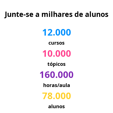
Junte-se a milhares de alunos
12.000
cursos
10.000
tópicos
160.000
horas/aula
78.000
alunos