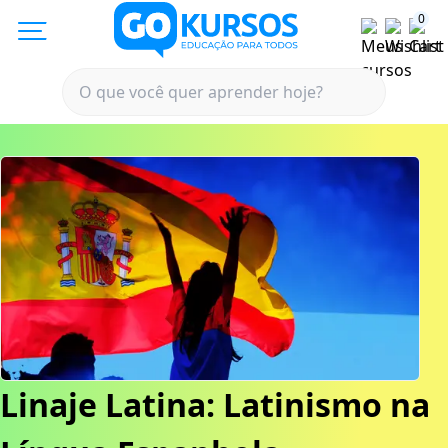
0
Linaje Latina: Latinismo na