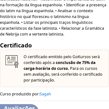
na formação da língua espanhola. • Identificar a presença
do latim na língua espanhola. • Analisar o contexto
histórico no qual floresceu o latinismo na língua
espanhola. • Listar os principais traços linguísticos
característicos da fase latinista. • Relacionar a Gramática
de Nebrija com a vertente latinista.
Certificado
O certificado emitido pelo GoKursos será
conferido após a
conclusão de 75% da
carga-horária do curso.
Para os cursos
sem avaliação, será conferido o certificado
por participação.
Curso produzido por:
Sagah
Avaliações