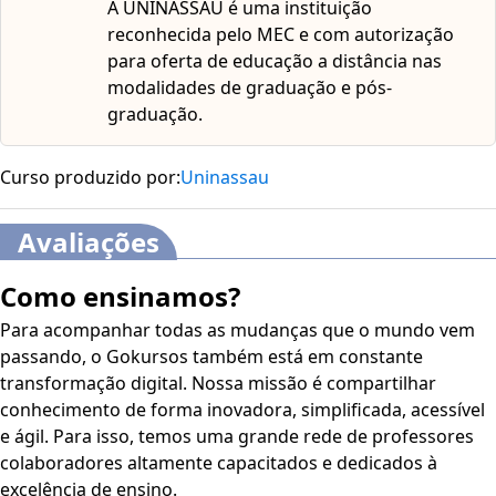
A UNINASSAU é uma instituição
reconhecida pelo MEC e com autorização
para oferta de educação a distância nas
modalidades de graduação e pós-
graduação.
Curso produzido por:
Uninassau
Avaliações
Como ensinamos?
Para acompanhar todas as mudanças que o mundo vem
passando, o Gokursos também está em constante
transformação digital. Nossa missão é compartilhar
conhecimento de forma inovadora, simplificada, acessível
e ágil. Para isso, temos uma grande rede de professores
colaboradores altamente capacitados e dedicados à
excelência de ensino.