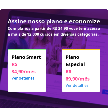
Assine nosso plano e economize
Com planos a partir de
R$ 34,90
você tem acesso
a mais de 12.000 cursos em diversas categorias.
Plano Smart
Plano
R$
Especial
34,90/mês
R$
Ver detalhes
69,90/mês
Ver detalhes