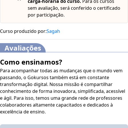
carga-horária do curso.
Para os cursos
sem avaliação, será conferido o certificado
por participação.
Curso produzido por:
Sagah
Avaliações
Como ensinamos?
Para acompanhar todas as mudanças que o mundo vem
passando, o Gokursos também está em constante
transformação digital. Nossa missão é compartilhar
conhecimento de forma inovadora, simplificada, acessível
e ágil. Para isso, temos uma grande rede de professores
colaboradores altamente capacitados e dedicados à
excelência de ensino.