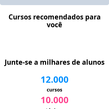
Cursos recomendados para
você
Junte-se a milhares de alunos
12.000
cursos
10.000