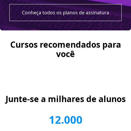
Conheça todos os planos de assinatura
Cursos recomendados para
você
Junte-se a milhares de alunos
12.000